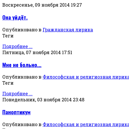
Воскресенье, 09 ноября 2014 19:27
Она уйдёт.
Опубликовано в
Гражданская лирика
Теги
Подробнее ...
Пятница, 07 ноября 2014 17:51
Мне не больно...
Опубликовано в
Философская и религиозная лирик
Теги
Подробнее ...
Понедельник, 03 ноября 2014 23:48
Паноптикум
Опубликовано в
Философская и религиозная лирик