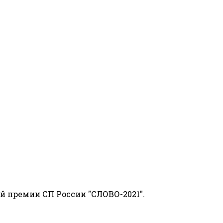
й премии СП России "СЛОВО-2021".