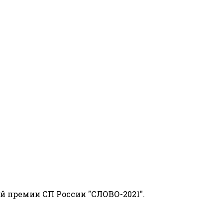
й премии СП России "СЛОВО-2021".