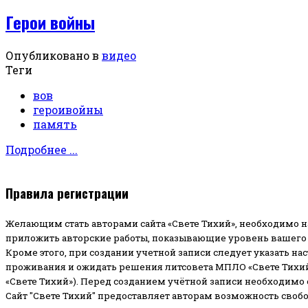
Герои войны
Опубликовано в
видео
Теги
вов
героивойны
память
Подробнее ...
Правила регистрации
Желающим стать авторами сайта «Свете Тихий», необходимо н
приложить авторские работы, показывающие уровень вашего 
Кроме этого, при создании учетной записи следует указать на
проживания и ожидать решения литсовета МПЛО «Свете Тихий
«Свете Тихий»). Перед созданием учётной записи необходимо
Сайт "Свете Тихий" предоставляет авторам возможность своб