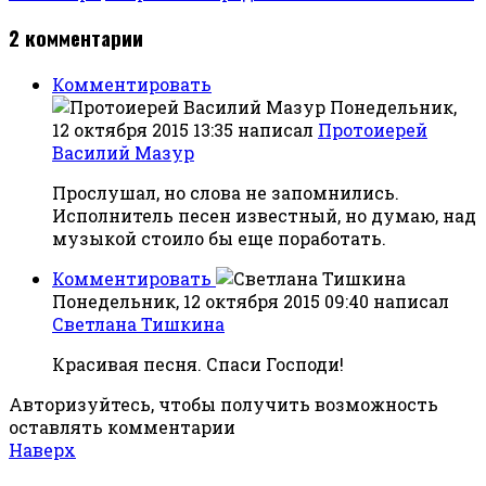
2
комментарии
Комментировать
Понедельник,
12 октября 2015 13:35
написал
Протоиерей
Василий Мазур
Прослушал, но слова не запомнились.
Исполнитель песен известный, но думаю, над
музыкой стоило бы еще поработать.
Комментировать
Понедельник, 12 октября 2015 09:40
написал
Светлана Тишкина
Красивая песня. Спаси Господи!
Авторизуйтесь, чтобы получить возможность
оставлять комментарии
Наверх