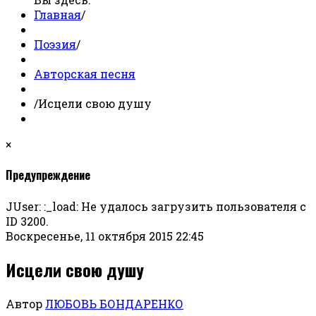
Главная
/
Поэзия
/
Авторская песня
/
Исцели свою душу
×
Предупреждение
JUser: :_load: Не удалось загрузить пользователя с
ID 3200.
Воскресенье, 11 октября 2015 22:45
Исцели свою душу
Автор
ЛЮБОВЬ БОНДАРЕНКО