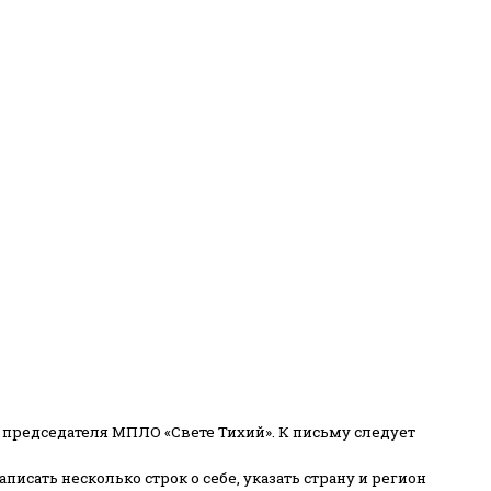
 председателя МПЛО «Свете Тихий».
К письму следует
писать несколько строк о себе, указать страну и регион