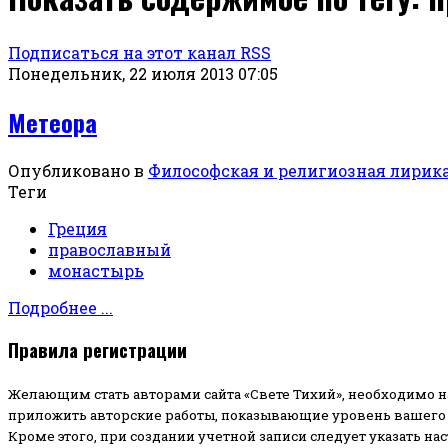
Подписаться на этот канал RSS
Понедельник, 22 июля 2013 07:05
Метеора
Опубликовано в
Философская и религиозная лирик
Теги
Греция
православный
монастырь
Подробнее ...
Правила регистрации
Желающим стать авторами сайта «Свете Тихий», необходимо н
приложить авторские работы, показывающие уровень вашего 
Кроме этого, при создании учетной записи следует указать на