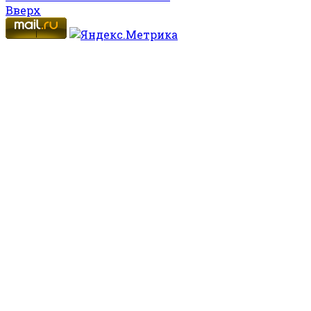
Вверх