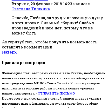
Вторник, 20 февраля 2018 14:23
написал
Светлана Тишкина
Спасибо, Любава, за труд и вложенную душу
в этот проект. Сильный сборник! Слабых
произведений в нем нет, потому что не
может быть.
Авторизуйтесь, чтобы получить возможность
оставлять комментарии
Наверх
Правила регистрации
Желающим стать авторами сайта «Свете Тихий», необходимо
написать заявление о принятии в члены литобъединения на
имя председателя МПЛО «Свете Тихий».
К письму следует
приложить авторские работы, показывающие уровень
вашего мастерства. »
ОТПРАВИТЬ ПИСЬМО
Кроме этого, при создании учетной записи следует указать
настоящие имя и фамилию, загрузить свою фотографию