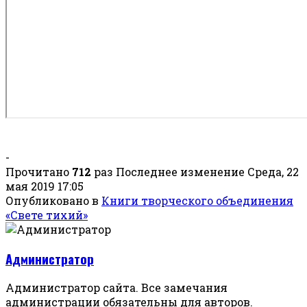
-
Прочитано
712
раз
Последнее изменение Среда, 22
мая 2019 17:05
Опубликовано в
Книги творческого объединения
«Свете тихий»
Администратор
Администратор сайта. Все замечания
администрации обязательны для авторов.