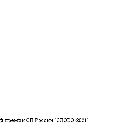
й премии СП России "СЛОВО-2021".