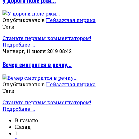
У дороги поле ржи...
Опубликовано в
Пейзажная лирика
Теги
Станьте первым комментатором!
Подробнее ...
Четверг, 11 июля 2019 08:42
Вечер смотрится в речку...
Опубликовано в
Пейзажная лирика
Теги
Станьте первым комментатором!
Подробнее ...
В начало
Назад
1