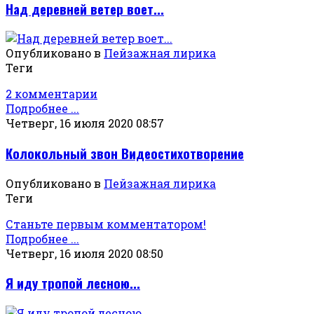
Над деревней ветер воет...
Опубликовано в
Пейзажная лирика
Теги
2 комментарии
Подробнее ...
Четверг, 16 июля 2020 08:57
Колокольный звон Видеостихотворение
Опубликовано в
Пейзажная лирика
Теги
Станьте первым комментатором!
Подробнее ...
Четверг, 16 июля 2020 08:50
Я иду тропой лесною...