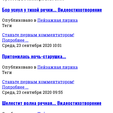
Бор уснул у тихой речки... Видеостихотворение
Опубликовано в
Пейзажная лирика
Теги
Станьте первым комментатором!
Подробнее ...
Среда, 23 сентября 2020 10:01
Притомилась ночь-старушка...
Опубликовано в
Пейзажная лирика
Теги
Станьте первым комментатором!
Подробнее ...
Среда, 23 сентября 2020 09:55
Шелестит волна речная... Видеостихотворение