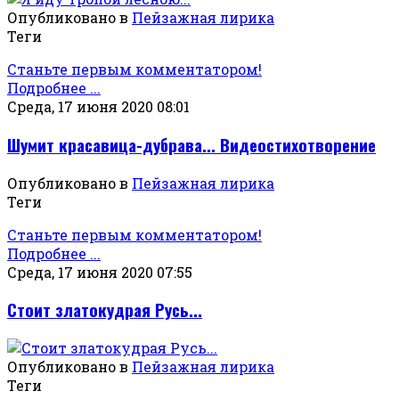
Опубликовано в
Пейзажная лирика
Теги
Станьте первым комментатором!
Подробнее ...
Среда, 17 июня 2020 08:01
Шумит красавица-дубрава... Видеостихотворение
Опубликовано в
Пейзажная лирика
Теги
Станьте первым комментатором!
Подробнее ...
Среда, 17 июня 2020 07:55
Стоит златокудрая Русь...
Опубликовано в
Пейзажная лирика
Теги