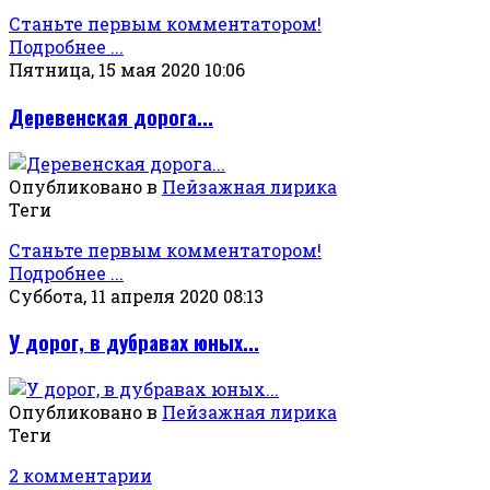
Станьте первым комментатором!
Подробнее ...
Пятница, 15 мая 2020 10:06
Деревенская дорога...
Опубликовано в
Пейзажная лирика
Теги
Станьте первым комментатором!
Подробнее ...
Суббота, 11 апреля 2020 08:13
У дорог, в дубравах юных...
Опубликовано в
Пейзажная лирика
Теги
2 комментарии