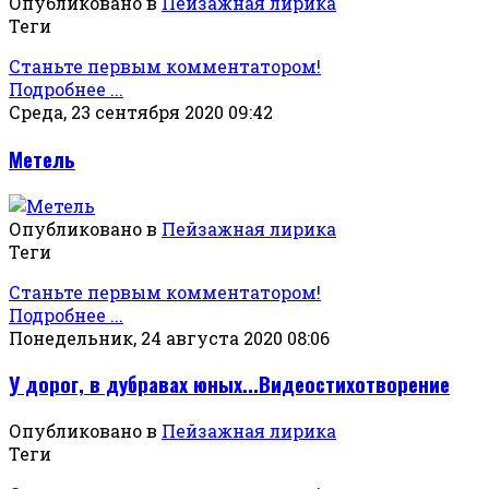
Опубликовано в
Пейзажная лирика
Теги
Станьте первым комментатором!
Подробнее ...
Среда, 23 сентября 2020 09:42
Метель
Опубликовано в
Пейзажная лирика
Теги
Станьте первым комментатором!
Подробнее ...
Понедельник, 24 августа 2020 08:06
У дорог, в дубравах юных...Видеостихотворение
Опубликовано в
Пейзажная лирика
Теги