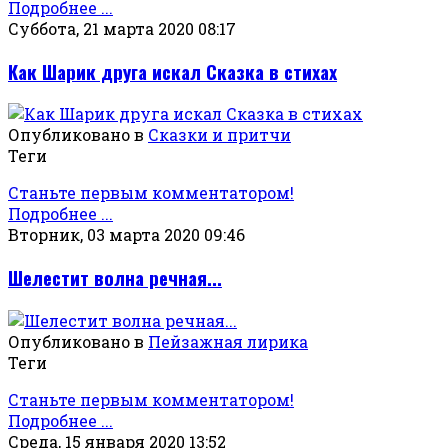
Подробнее ...
Суббота, 21 марта 2020 08:17
Как Шарик друга искал Сказка в стихах
Опубликовано в
Сказки и притчи
Теги
Станьте первым комментатором!
Подробнее ...
Вторник, 03 марта 2020 09:46
Шелестит волна речная...
Опубликовано в
Пейзажная лирика
Теги
Станьте первым комментатором!
Подробнее ...
Среда, 15 января 2020 13:52