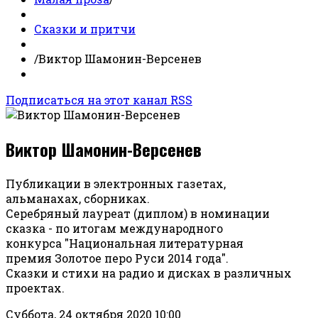
Сказки и притчи
/
Виктор Шамонин-Версенев
Подписаться на этот канал RSS
Виктор Шамонин-Версенев
Публикации в электронных газетах,
альманахах, сборниках.
Серебряный лауреат (диплом) в номинации
сказка - по итогам международного
конкурса "Национальная литературная
премия Золотое перо Руси 2014 года".
Сказки и стихи на радио и дисках в различных
проектах.
Суббота, 24 октября 2020 10:00