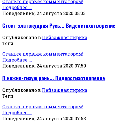
Станьте первым комментатором!
Подробнее ...
Понедельник, 24 августа 2020 08:03
Стоит златокудрая Русь... Видеостихотворение
Опубликовано в
Пейзажная лирика
Теги
Станьте первым комментатором!
Подробнее ...
Понедельник, 24 августа 2020 07:59
В нежно-тихую рань... Видеостихотворение
Опубликовано в
Пейзажная лирика
Теги
Станьте первым комментатором!
Подробнее ...
Понедельник, 24 августа 2020 07:53