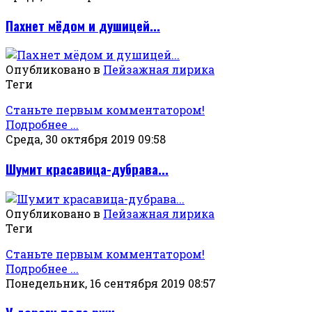
Пахнет мёдом и душицей...
Опубликовано в
Пейзажная лирика
Теги
Станьте первым комментатором!
Подробнее ...
Среда, 30 октября 2019 09:58
Шумит красавица-дубрава...
Опубликовано в
Пейзажная лирика
Теги
Станьте первым комментатором!
Подробнее ...
Понедельник, 16 сентября 2019 08:57