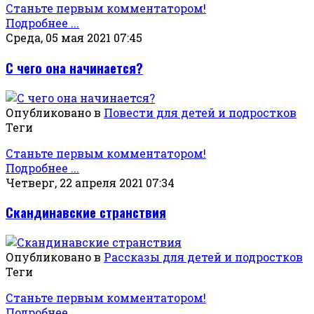
Станьте первым комментатором!
Подробнее ...
Среда, 05 мая 2021 07:45
С чего она начинается?
Опубликовано в
Повести для детей и подростков
Теги
Станьте первым комментатором!
Подробнее ...
Четверг, 22 апреля 2021 07:34
Скандинавские странствия
Опубликовано в
Рассказы для детей и подростков
Теги
Станьте первым комментатором!
Подробнее ...