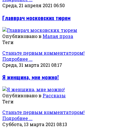
Среда, 21 апреля 2021 06:50
Главврач московских тюрем
Опубликовано в
Малая проза
Теги
Станьте первым комментатором!
Подробнее ...
Среда, 31 марта 2021 08:17
Я женщина, мне можно!
Опубликовано в
Рассказы
Теги
Станьте первым комментатором!
Подробнее ...
Суббота, 13 марта 2021 08:13