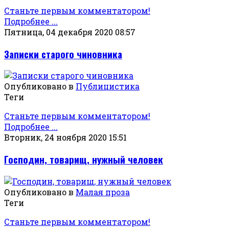
Станьте первым комментатором!
Подробнее ...
Пятница, 04 декабря 2020 08:57
Записки старого чиновника
Опубликовано в
Публицистика
Теги
Станьте первым комментатором!
Подробнее ...
Вторник, 24 ноября 2020 15:51
Господин, товарищ, нужный человек
Опубликовано в
Малая проза
Теги
Станьте первым комментатором!