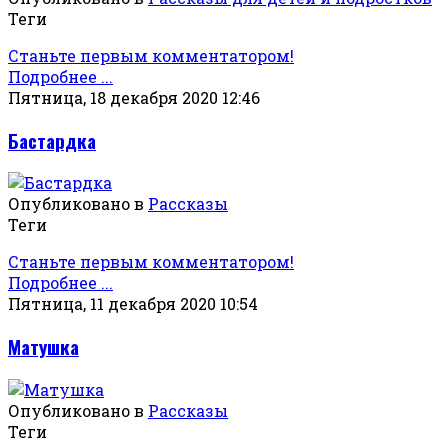
Теги
Станьте первым комментатором!
Подробнее ...
Пятница, 18 декабря 2020 12:46
Бастардка
Опубликовано в
Рассказы
Теги
Станьте первым комментатором!
Подробнее ...
Пятница, 11 декабря 2020 10:54
Матушка
Опубликовано в
Рассказы
Теги