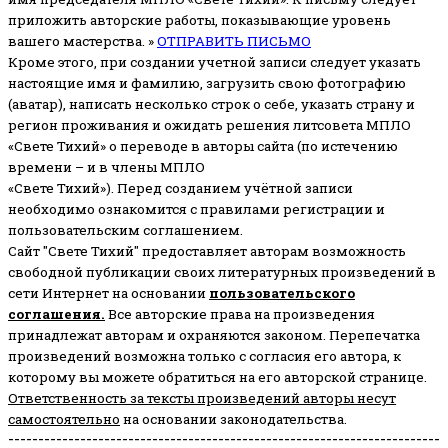
приложить авторские работы, показывающие уровень
вашего мастерства. »
ОТПРАВИТЬ ПИСЬМО
Кроме этого, при создании учетной записи следует указать
настоящие имя и фамилию, загрузить свою фотографию
(аватар), написать несколько строк о себе, указать страну и
регион проживания и ожидать решения литсовета МПЛО
«Свете Тихий» о переводе в авторы сайта (по истечению
времени – и в члены МПЛО
«Свете Тихий»). Перед созданием учётной записи
необходимо ознакомится с правилами регистрации и
пользовательским соглашением.
Сайт "Свете Тихий" предоставляет авторам возможность
свободной публикации своих литературных произведений в
сети Интернет на основании
пользовательского
соглашени
я
.
Все авторские права на произведения
принадлежат авторам и охраняются законом.
Перепечатка
произведений возможна только с согласия его автора, к
которому вы можете обратиться на его авторской странице.
Ответственность за тексты произведений авторы несут
самостоятельно
на основании законодательства.
------------------------------------------------------------------------