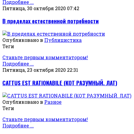
Подробнее ...
Пятница, 30 октября 2020 07:42
В пределах естественной потребности
Опубликовано в
Публицистика
Теги
Станьте первым комментатором!
Подробнее ...
Пятница, 23 октября 2020 22:31
СATTUS EST RATIONABILE (КОТ РАЗУМНЫЙ. ЛАТ)
Опубликовано в
Разное
Теги
Станьте первым комментатором!
Подробнее ...