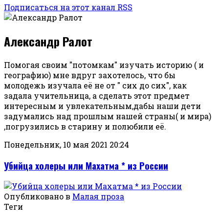
Подписаться на этот канал RSS
Александр Ралот
Помогая своим "потомкам" изучать историю ( и
географию) мне вдруг захотелось, что бы
молодежь изучала её не от " сих до сих", как
задала учительница, а сделать этот предмет
интересным и увлекательным,дабы наши дети
задумались над прошлым нашей страны( и мира)
,погрузились в старину и полюбили её.
Понедельник, 10 мая 2021 20:24
Убийца холеры или Махатма * из России
Опубликовано в
Малая проза
Теги