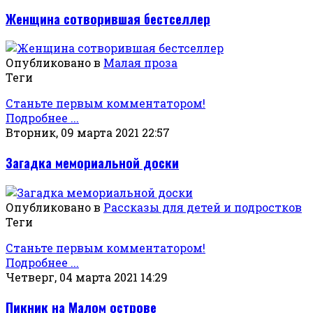
Женщина сотворившая бестселлер
Опубликовано в
Малая проза
Теги
Станьте первым комментатором!
Подробнее ...
Вторник, 09 марта 2021 22:57
Загадка мемориальной доски
Опубликовано в
Рассказы для детей и подростков
Теги
Станьте первым комментатором!
Подробнее ...
Четверг, 04 марта 2021 14:29
Пикник на Малом острове