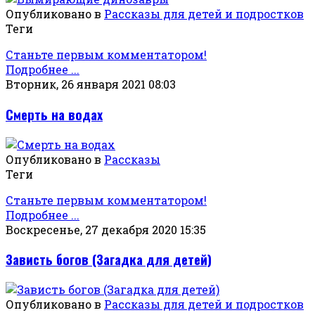
Опубликовано в
Рассказы для детей и подростков
Теги
Станьте первым комментатором!
Подробнее ...
Вторник, 26 января 2021 08:03
Смерть на водах
Опубликовано в
Рассказы
Теги
Станьте первым комментатором!
Подробнее ...
Воскресенье, 27 декабря 2020 15:35
Зависть богов (Загадка для детей)
Опубликовано в
Рассказы для детей и подростков