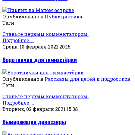
Опубликовано в
Публицистика
Теги
Станьте первым комментатором!
Подробнее ...
Среда, 10 февраля 2021 20:15
Воротнички для гимнастёрки
Опубликовано в
Рассказы для детей и подростков
Теги
Станьте первым комментатором!
Подробнее ...
Вторник, 02 февраля 2021 15:38
Вымирающие динозавры