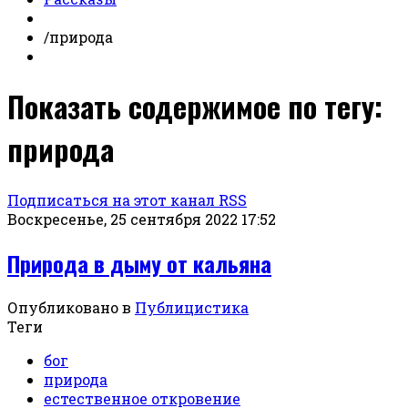
/
природа
Показать содержимое по тегу:
природа
Подписаться на этот канал RSS
Воскресенье, 25 сентября 2022 17:52
Природа в дыму от кальяна
Опубликовано в
Публицистика
Теги
бог
природа
естественное откровение