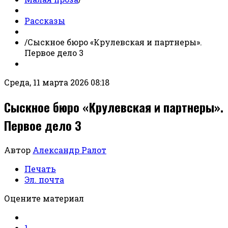
Рассказы
/
Сыскное бюро «Крулевская и партнеры».
Первое дело 3
Среда, 11 марта 2026 08:18
Сыскное бюро «Крулевская и партнеры».
Первое дело 3
Автор
Александр Ралот
Печать
Эл. почта
Оцените материал
1