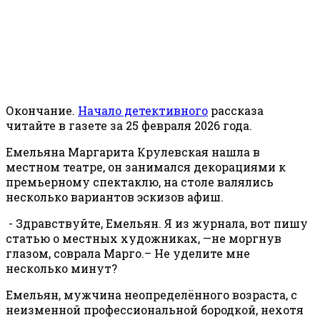
Окончание.
Начало детективного
рассказа
читайте в газете за 25 февраля 2026 года.
Емельяна Маргарита Крулевская нашла в
местном театре, он занимался декорациями к
премьерному спектаклю, на столе валялись
несколько вариантов эскизов афиш.
- Здравствуйте, Емельян. Я из журнала, вот пишу
статью о местных художниках, —не моргнув
глазом, соврала Марго.– Не уделите мне
несколько минут?
Емельян, мужчина неопределённого возраста, с
неизменной профессиональной бородкой, нехотя