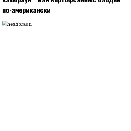
по-американски