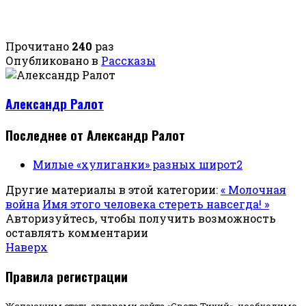
Прочитано
240
раз
Опубликовано в
Рассказы
Александр Ралот
Последнее от Александр Ралот
Милые «хулиганки» разных широт2
Другие материалы в этой категории:
« Молочная
война
Имя этого человека стереть навсегда! »
Авторизуйтесь, чтобы получить возможность
оставлять комментарии
Наверх
Правила регистрации