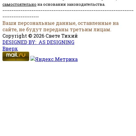
самостоятельно
на основании законодательства.
------------------------------------------------------------------------
--------------------
Ваши персональные данные, оставленные на
сайте, не будут переданы третьим лицам.
Copyright © 2026 Свете Тихий
DESIGNED BY: AS DESIGNING
Вверх