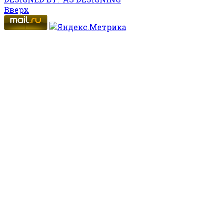
Вверх