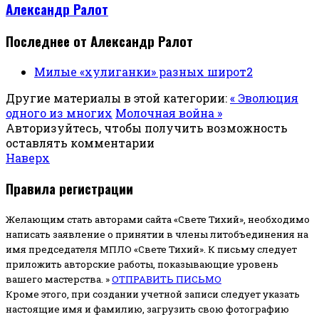
Александр Ралот
Последнее от Александр Ралот
Милые «хулиганки» разных широт2
Другие материалы в этой категории:
« Эволюция
одного из многих
Молочная война »
Авторизуйтесь, чтобы получить возможность
оставлять комментарии
Наверх
Правила регистрации
Желающим стать авторами сайта «Свете Тихий», необходимо
написать заявление о принятии в члены литобъединения на
имя председателя МПЛО «Свете Тихий».
К письму следует
приложить авторские работы, показывающие уровень
вашего мастерства. »
ОТПРАВИТЬ ПИСЬМО
Кроме этого, при создании учетной записи следует указать
настоящие имя и фамилию, загрузить свою фотографию