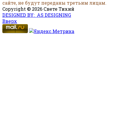
сайте, не будут переданы третьим лицам.
Copyright © 2026 Свете Тихий
DESIGNED BY: AS DESIGNING
Вверх