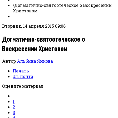
/
Догматично-святоотеческое о Воскресении
Христовом
Вторник, 14 апреля 2015 09:08
Догматично-святоотеческое о
Воскресении Христовом
Автор
Альбина Янкова
Печать
Эл. почта
Оцените материал
1
2
3
4