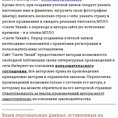
Кроме этого, при создании учетной записи следует указать
настоящие имя и фамилию, загрузить свою фотографию
(аватар), написать несколько строк о себе, указать страну и
регион проживания и ожидать решения литсовета МПЛО
«Свете Тихий» о переводе в авторы сайта (по истечению
времени – и в члены МПЛО
«Свете Тихий»). Перед созданием учётной записи
необходимо ознакомится с правилами регистрации и
пользовательским соглашением.
Сайт "Свете Тихий" предоставляет авторам возможность
свободной публикации своих литературных произведений в
сети Интернет на основании
пользовательского
соглашени
я
.
Все авторские права на произведения
принадлежат авторам и охраняются законом.
Перепечатка
произведений возможна только с согласия его автора, к
которому вы можете обратиться на его авторской странице.
Ответственность за тексты произведений авторы несут
самостоятельно
на основании законодательства.
------------------------------------------------------------------------
--------------------
Ваши персональные данные, оставленные на