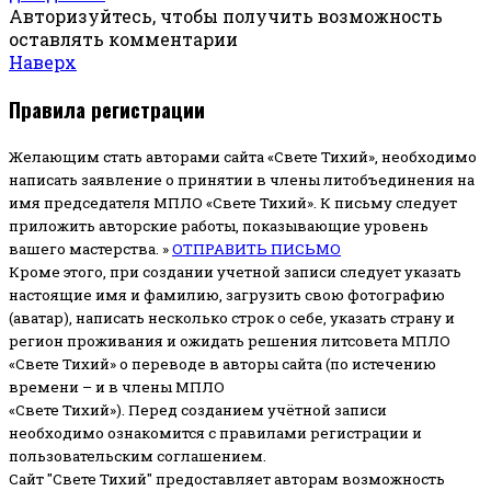
Авторизуйтесь, чтобы получить возможность
оставлять комментарии
Наверх
Правила регистрации
Желающим стать авторами сайта «Свете Тихий», необходимо
написать заявление о принятии в члены литобъединения на
имя председателя МПЛО «Свете Тихий».
К письму следует
приложить авторские работы, показывающие уровень
вашего мастерства. »
ОТПРАВИТЬ ПИСЬМО
Кроме этого, при создании учетной записи следует указать
настоящие имя и фамилию, загрузить свою фотографию
(аватар), написать несколько строк о себе, указать страну и
регион проживания и ожидать решения литсовета МПЛО
«Свете Тихий» о переводе в авторы сайта (по истечению
времени – и в члены МПЛО
«Свете Тихий»). Перед созданием учётной записи
необходимо ознакомится с правилами регистрации и
пользовательским соглашением.
Сайт "Свете Тихий" предоставляет авторам возможность