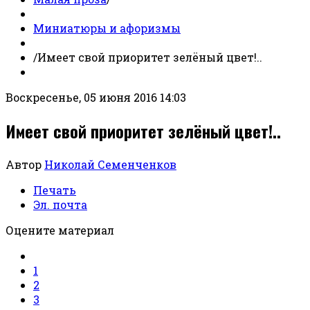
Миниатюры и афоризмы
/
Имеет свой приоритет зелёный цвет!..
Воскресенье, 05 июня 2016 14:03
Имеет свой приоритет зелёный цвет!..
Автор
Николай Семенченков
Печать
Эл. почта
Оцените материал
1
2
3