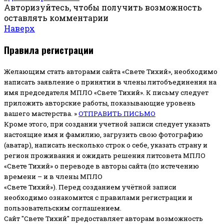
Авторизуйтесь, чтобы получить возможность
оставлять комментарии
Наверх
Правила регистрации
Желающим стать авторами сайта «Свете Тихий», необходимо
написать заявление о принятии в члены литобъединения на
имя председателя МПЛО «Свете Тихий».
К письму следует
приложить авторские работы, показывающие уровень
вашего мастерства. »
ОТПРАВИТЬ ПИСЬМО
Кроме этого, при создании учетной записи следует указать
настоящие имя и фамилию, загрузить свою фотографию
(аватар), написать несколько строк о себе, указать страну и
регион проживания и ожидать решения литсовета МПЛО
«Свете Тихий» о переводе в авторы сайта (по истечению
времени – и в члены МПЛО
«Свете Тихий»). Перед созданием учётной записи
необходимо ознакомится с правилами регистрации и
пользовательским соглашением.
Сайт "Свете Тихий" предоставляет авторам возможность