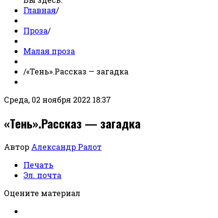
Главная
/
Проза
/
Малая проза
/
«Тень».Рассказ — загадка
Среда, 02 ноября 2022 18:37
«Тень».Рассказ — загадка
Автор
Александр Ралот
Печать
Эл. почта
Оцените материал