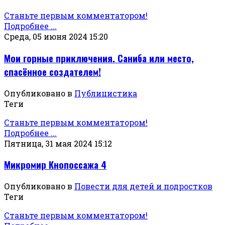
Станьте первым комментатором!
Подробнее ...
Среда, 05 июня 2024 15:20
Мои горные приключения. Саниба или место,
спасённое создателем!
Опубликовано в
Публицистика
Теги
Станьте первым комментатором!
Подробнее ...
Пятница, 31 мая 2024 15:12
Микромир Кнопоссажа 4
Опубликовано в
Повести для детей и подростков
Теги
Станьте первым комментатором!