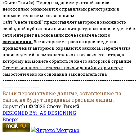
«Свете Тихий»). Перед созданием учётной записи
необходимо ознакомится с правилами регистрации и
пользовательским соглашением.
Сайт "Свете Тихий" предоставляет авторам возможность
свободной публикации своих литературных произведений в
сети Интернет на основании
пользовательского
соглашени
я
.
Все авторские права на произведения
принадлежат авторам и охраняются законом.
Перепечатка
произведений возможна только с согласия его автора, к
которому вы можете обратиться на его авторской странице.
Ответственность за тексты произведений авторы несут
самостоятельно
на основании законодательства.
------------------------------------------------------------------------
--------------------
Ваши персональные данные, оставленные на
сайте, не будут переданы третьим лицам.
Copyright © 2026 Свете Тихий
DESIGNED BY: AS DESIGNING
Вверх