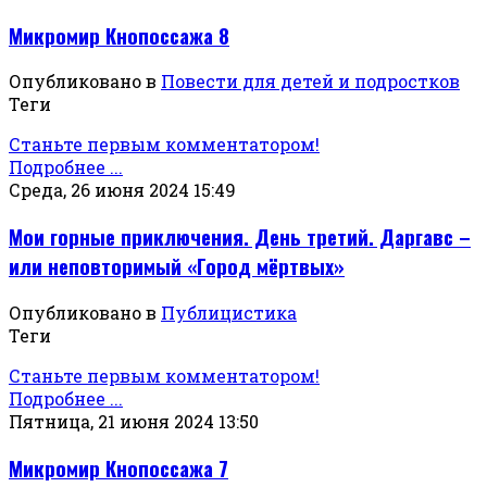
Микромир Кнопоссажа 8
Опубликовано в
Повести для детей и подростков
Теги
Станьте первым комментатором!
Подробнее ...
Среда, 26 июня 2024 15:49
Мои горные приключения. День третий. Даргавс –
или неповторимый «Город мёртвых»
Опубликовано в
Публицистика
Теги
Станьте первым комментатором!
Подробнее ...
Пятница, 21 июня 2024 13:50
Микромир Кнопоссажа 7