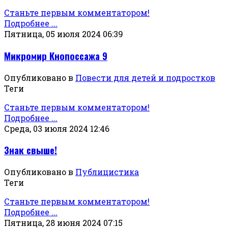
Станьте первым комментатором!
Подробнее ...
Пятница, 05 июля 2024 06:39
Микромир Кнопоссажа 9
Опубликовано в
Повести для детей и подростков
Теги
Станьте первым комментатором!
Подробнее ...
Среда, 03 июля 2024 12:46
Знак свыше!
Опубликовано в
Публицистика
Теги
Станьте первым комментатором!
Подробнее ...
Пятница, 28 июня 2024 07:15