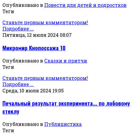
Опубликовано в
Повести для детей и подростков
Теги
Станьте первым комментатором!
Подробнее ...
Пятница, 12 июля 2024 08:07
Микромир Кнопоссажа 10
Опубликовано в
Сказки и притчи
Теги
Станьте первым комментатором!
Подробнее ...
Среда, 10 июля 2024 19:05
Печальный результат эксперимента... по лобовому
стеклу
Опубликовано в
Публицистика
Теги