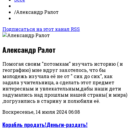
/
Александр Ралот
Подписаться на этот канал RSS
Александр Ралот
Помогая своим "потомкам" изучать историю ( и
географию) мне вдруг захотелось, что бы
молодежь изучала её не от " сих до сих", как
задала учительница, а сделать этот предмет
интересным и увлекательным,дабы наши дети
задумались над прошлым нашей страны( и мира)
,погрузились в старину и полюбили её.
Воскресенье, 14 июля 2024 06:08
Корабль продать!Деньги-раздать!