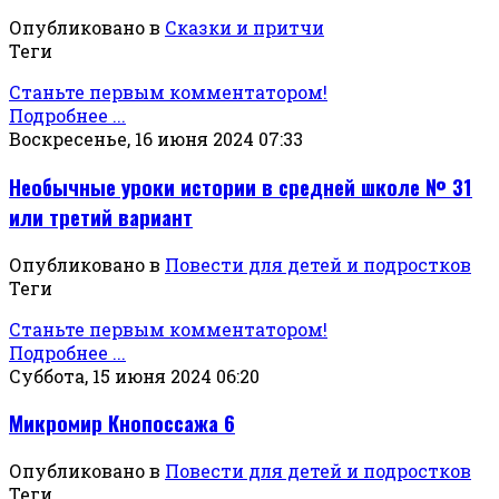
Опубликовано в
Сказки и притчи
Теги
Станьте первым комментатором!
Подробнее ...
Воскресенье, 16 июня 2024 07:33
Необычные уроки истории в средней школе № 31
или третий вариант
Опубликовано в
Повести для детей и подростков
Теги
Станьте первым комментатором!
Подробнее ...
Суббота, 15 июня 2024 06:20
Микромир Кнопоссажа 6
Опубликовано в
Повести для детей и подростков
Теги