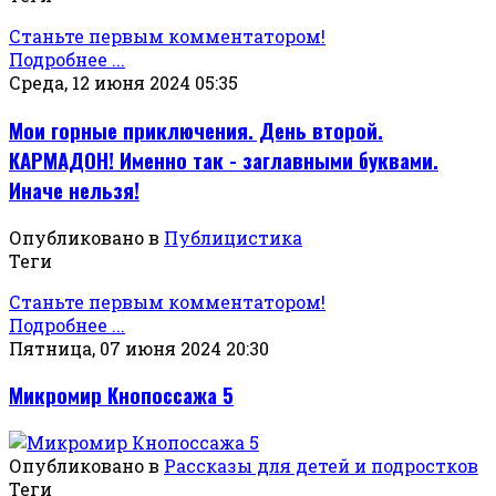
Станьте первым комментатором!
Подробнее ...
Среда, 12 июня 2024 05:35
Мои горные приключения. День второй.
КАРМАДОН! Именно так - заглавными буквами.
Иначе нельзя!
Опубликовано в
Публицистика
Теги
Станьте первым комментатором!
Подробнее ...
Пятница, 07 июня 2024 20:30
Микромир Кнопоссажа 5
Опубликовано в
Рассказы для детей и подростков
Теги