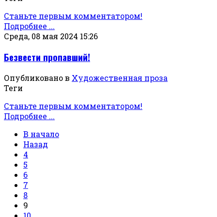
Станьте первым комментатором!
Подробнее ...
Среда, 08 мая 2024 15:26
Безвести пропавший!
Опубликовано в
Художественная проза
Теги
Станьте первым комментатором!
Подробнее ...
В начало
Назад
4
5
6
7
8
9
10