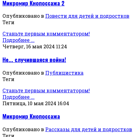
Микромир Кнопоссажа 2
Опубликовано в
Повести для детей и подростков
Теги
Станьте первым комментатором!
Подробнее ...
Четверг, 16 мая 2024 11:24
Не... случившаяся война!
Опубликовано в
Публицистика
Теги
Станьте первым комментатором!
Подробнее ...
Пятница, 10 мая 2024 16:04
Микромир Кнопоссажа
Опубликовано в
Рассказы для детей и подростков
Теги