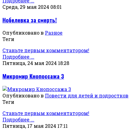
Подробнее ...
Среда, 29 мая 2024 08:01
Нобелевка за смерть!
Опубликовано в
Разное
Теги
Станьте первым комментатором!
Подробнее ...
Пятница, 24 мая 2024 18:28
Микромир Кнопоссажа 3
Опубликовано в
Повести для детей и подростков
Теги
Станьте первым комментатором!
Подробнее ...
Пятница, 17 мая 2024 17:11