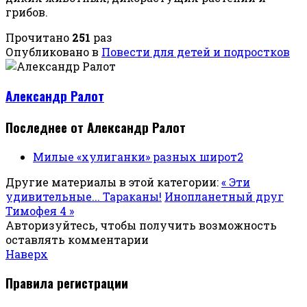
грибов.
Прочитано
251
раз
Опубликовано в
Повести для детей и подростков
Александр Ралот
Последнее от Александр Ралот
Милые «хулиганки» разных широт2
Другие материалы в этой категории:
« Эти
удивительные... Тараканы!
Инопланетный друг
Тимофея 4 »
Авторизуйтесь, чтобы получить возможность
оставлять комментарии
Наверх
Правила регистрации