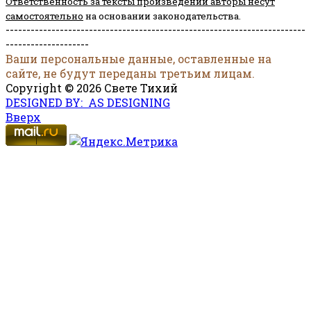
Ответственность за тексты произведений авторы несут
самостоятельно
на основании законодательства.
------------------------------------------------------------------------
--------------------
Ваши персональные данные, оставленные на
сайте, не будут переданы третьим лицам.
Copyright © 2026 Свете Тихий
DESIGNED BY: AS DESIGNING
Вверх