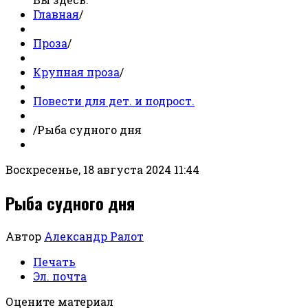
Главная
/
Проза
/
Крупная проза
/
Повести для дет. и подрост.
/
Рыба судного дня
Воскресенье, 18 августа 2024 11:44
Рыба судного дня
Автор
Александр Ралот
Печать
Эл. почта
Оцените материал