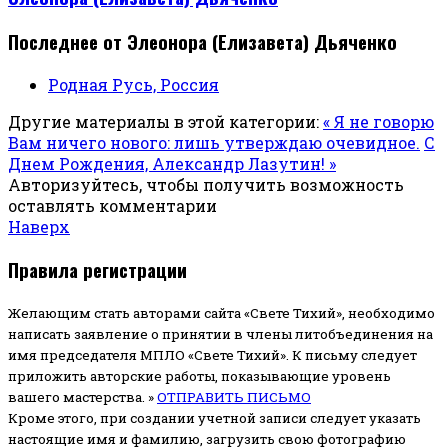
Последнее от Элеонора (Елизавета) Дьяченко
Родная Русь, Россия
Другие материалы в этой категории:
« Я не говорю
Вам ничего нового: лишь утверждаю очевидное.
С
Днем Рождения, Александр Лазутин! »
Авторизуйтесь, чтобы получить возможность
оставлять комментарии
Наверх
Правила регистрации
Желающим стать авторами сайта «Свете Тихий», необходимо
написать заявление о принятии в члены литобъединения на
имя председателя МПЛО «Свете Тихий».
К письму следует
приложить авторские работы, показывающие уровень
вашего мастерства. »
ОТПРАВИТЬ ПИСЬМО
Кроме этого, при создании учетной записи следует указать
настоящие имя и фамилию, загрузить свою фотографию