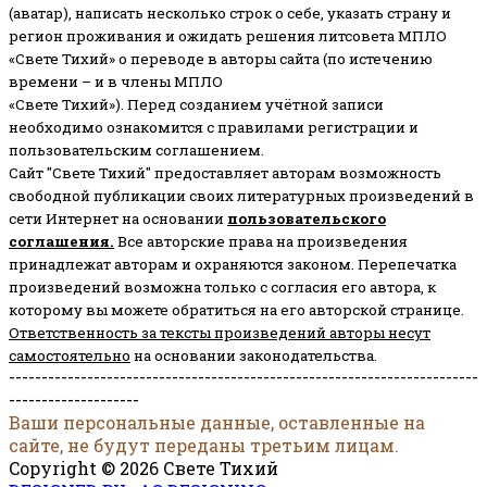
(аватар), написать несколько строк о себе, указать страну и
регион проживания и ожидать решения литсовета МПЛО
«Свете Тихий» о переводе в авторы сайта (по истечению
времени – и в члены МПЛО
«Свете Тихий»). Перед созданием учётной записи
необходимо ознакомится с правилами регистрации и
пользовательским соглашением.
Сайт "Свете Тихий" предоставляет авторам возможность
свободной публикации своих литературных произведений в
сети Интернет на основании
пользовательского
соглашени
я
.
Все авторские права на произведения
принадлежат авторам и охраняются законом.
Перепечатка
произведений возможна только с согласия его автора, к
которому вы можете обратиться на его авторской странице.
Ответственность за тексты произведений авторы несут
самостоятельно
на основании законодательства.
------------------------------------------------------------------------
--------------------
Ваши персональные данные, оставленные на
сайте, не будут переданы третьим лицам.
Copyright © 2026 Свете Тихий