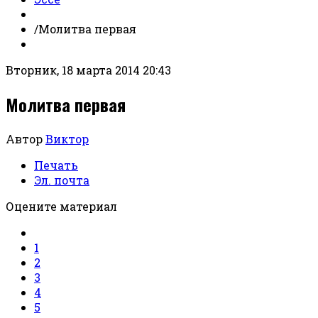
/
Молитва первая
Вторник, 18 марта 2014 20:43
Молитва первая
Автор
Виктор
Печать
Эл. почта
Оцените материал
1
2
3
4
5