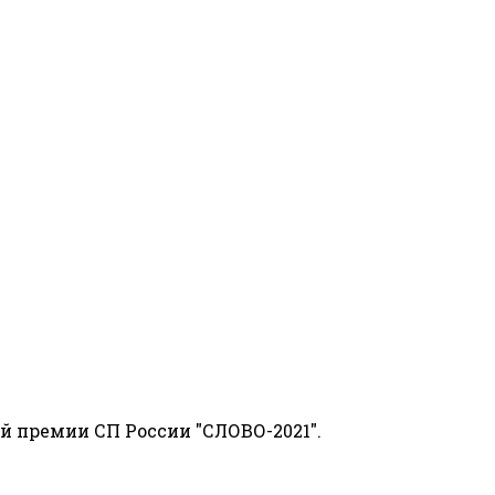
й премии СП России "СЛОВО-2021".