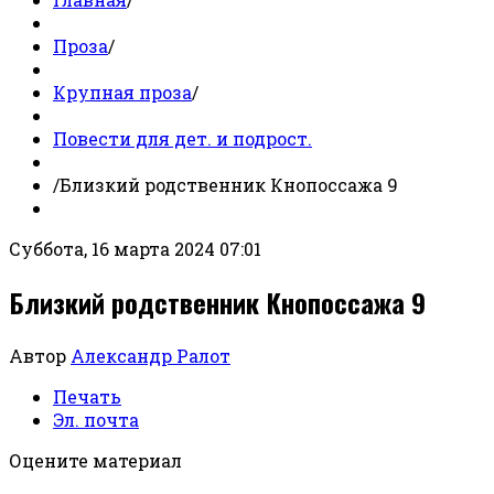
Проза
/
Крупная проза
/
Повести для дет. и подрост.
/
Близкий родственник Кнопоссажа 9
Суббота, 16 марта 2024 07:01
Близкий родственник Кнопоссажа 9
Автор
Александр Ралот
Печать
Эл. почта
Оцените материал