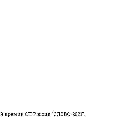
й премии СП России "СЛОВО-2021".