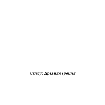
Стилус Древняя Греция