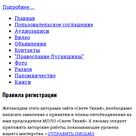
Подробнее ...
Главная
Пользовательское соглашение
Аудиозаписи
Видео
Объявления
Контакты
"Православие Луганщины"
Фото
Разное
Паломничество
Книги
Правила регистрации
Желающим стать авторами сайта «Свете Тихий», необходимо
написать заявление о принятии в члены литобъединения на
имя председателя МПЛО «Свете Тихий».
К письму следует
приложить авторские работы, показывающие уровень
вашего мастерства. »
ОТПРАВИТЬ ПИСЬМО