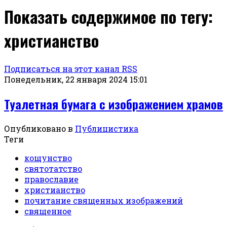
Показать содержимое по тегу:
христианство
Подписаться на этот канал RSS
Понедельник, 22 января 2024 15:01
Туалетная бумага с изображением храмов
Опубликовано в
Публицистика
Теги
кощунство
святотатство
православие
христианство
почитание священных изображений
священное