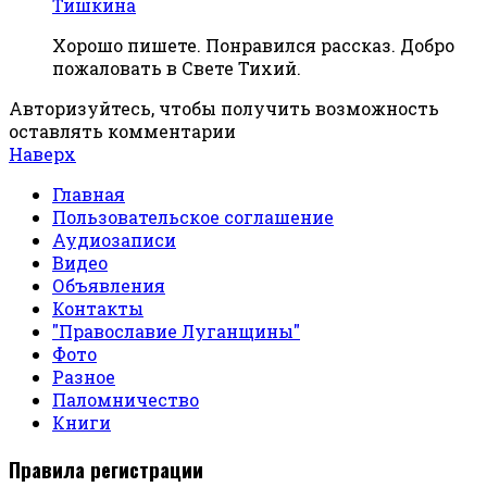
Тишкина
Хорошо пишете. Понравился рассказ. Добро
пожаловать в Свете Тихий.
Авторизуйтесь, чтобы получить возможность
оставлять комментарии
Наверх
Главная
Пользовательское соглашение
Аудиозаписи
Видео
Объявления
Контакты
"Православие Луганщины"
Фото
Разное
Паломничество
Книги
Правила регистрации