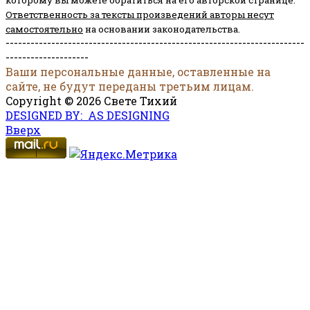
Ответственность за тексты произведений авторы несут
самостоятельно
на основании законодательства.
------------------------------------------------------------------------
--------------------
Ваши персональные данные, оставленные на
сайте, не будут переданы третьим лицам.
Copyright © 2026 Свете Тихий
DESIGNED BY: AS DESIGNING
Вверх