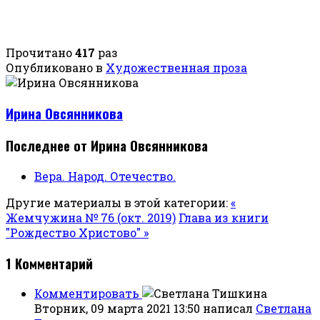
Прочитано
417
раз
Опубликовано в
Художественная проза
Ирина Овсянникова
Последнее от Ирина Овсянникова
Вера. Народ. Отечество.
Другие материалы в этой категории:
«
Жемчужина № 76 (окт. 2019)
Глава из книги
"Рождество Христово" »
1
Комментарий
Комментировать
Вторник, 09 марта 2021 13:50
написал
Светлана