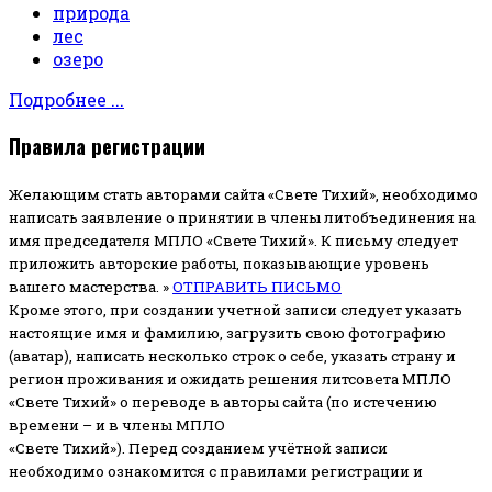
природа
лес
озеро
Подробнее ...
Правила регистрации
Желающим стать авторами сайта «Свете Тихий», необходимо
написать заявление о принятии в члены литобъединения на
имя председателя МПЛО «Свете Тихий».
К письму следует
приложить авторские работы, показывающие уровень
вашего мастерства. »
ОТПРАВИТЬ ПИСЬМО
Кроме этого, при создании учетной записи следует указать
настоящие имя и фамилию, загрузить свою фотографию
(аватар), написать несколько строк о себе, указать страну и
регион проживания и ожидать решения литсовета МПЛО
«Свете Тихий» о переводе в авторы сайта (по истечению
времени – и в члены МПЛО
«Свете Тихий»). Перед созданием учётной записи
необходимо ознакомится с правилами регистрации и