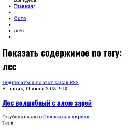
Главная
/
Фото
/
лес
Показать содержимое по тегу:
лес
Подписаться на этот канал RSS
Вторник, 19 июня 2018 19:10
Лес волшебный с алою зарей
Опубликовано в
Пейзажная лирика
Теги