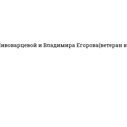
Пивоварцевой и Владимира Егорова(ветеран 