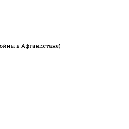
войны в Афганистане)