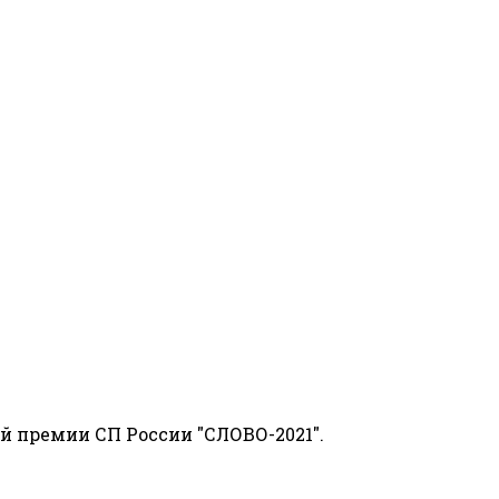
й премии СП России "СЛОВО-2021".