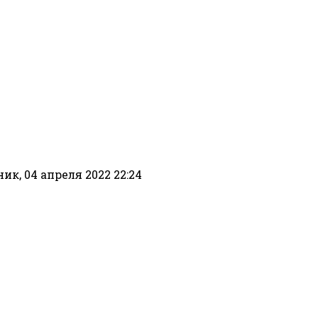
к, 04 апреля 2022 22:24