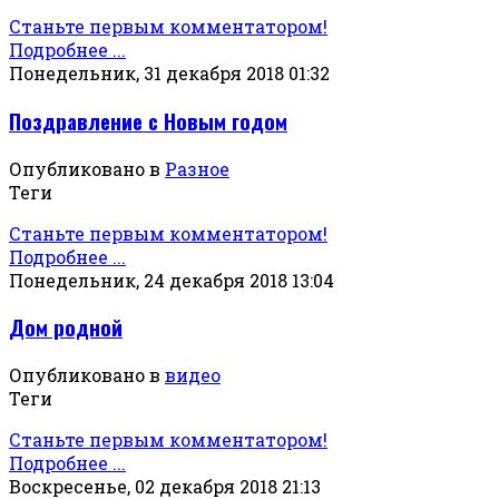
Станьте первым комментатором!
Подробнее ...
Понедельник, 31 декабря 2018 01:32
Поздравление с Новым годом
Опубликовано в
Разное
Теги
Станьте первым комментатором!
Подробнее ...
Понедельник, 24 декабря 2018 13:04
Дом родной
Опубликовано в
видео
Теги
Станьте первым комментатором!
Подробнее ...
Воскресенье, 02 декабря 2018 21:13