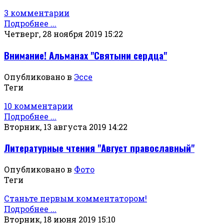
3 комментарии
Подробнее ...
Четверг, 28 ноября 2019 15:22
Внимание! Альманах "Святыни сердца"
Опубликовано в
Эссе
Теги
10 комментарии
Подробнее ...
Вторник, 13 августа 2019 14:22
Литературные чтения "Август православный"
Опубликовано в
Фото
Теги
Станьте первым комментатором!
Подробнее ...
Вторник, 18 июня 2019 15:10