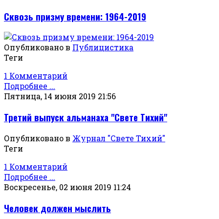
Сквозь призму времени: 1964-2019
Опубликовано в
Публицистика
Теги
1 Комментарий
Подробнее ...
Пятница, 14 июня 2019 21:56
Третий выпуск альманаха "Свете Тихий"
Опубликовано в
Журнал "Свете Тихий"
Теги
1 Комментарий
Подробнее ...
Воскресенье, 02 июня 2019 11:24
Человек должен мыслить