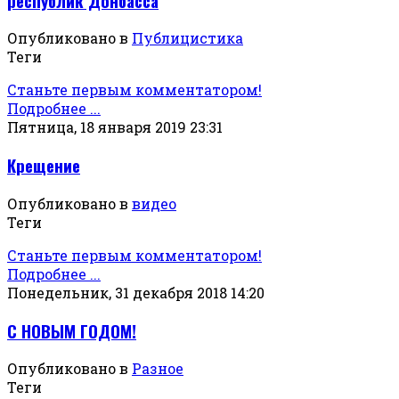
республик Донбасса
Опубликовано в
Публицистика
Теги
Станьте первым комментатором!
Подробнее ...
Пятница, 18 января 2019 23:31
Крещение
Опубликовано в
видео
Теги
Станьте первым комментатором!
Подробнее ...
Понедельник, 31 декабря 2018 14:20
С НОВЫМ ГОДОМ!
Опубликовано в
Разное
Теги