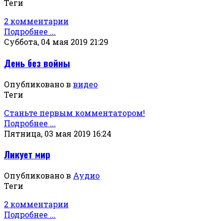
Теги
2 комментарии
Подробнее ...
Суббота, 04 мая 2019 21:29
День без войны
Опубликовано в
видео
Теги
Станьте первым комментатором!
Подробнее ...
Пятница, 03 мая 2019 16:24
Ликует мир
Опубликовано в
Аудио
Теги
2 комментарии
Подробнее ...