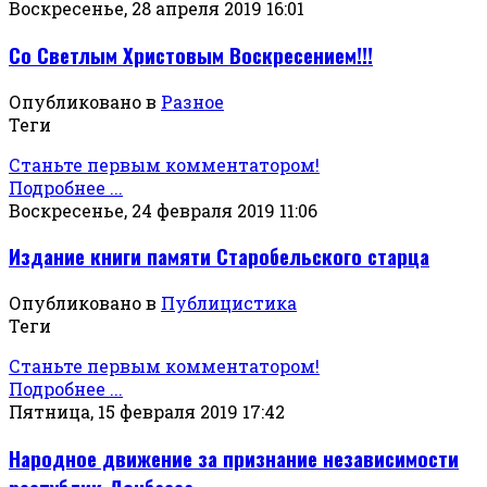
Воскресенье, 28 апреля 2019 16:01
Со Светлым Христовым Воскресением!!!
Опубликовано в
Разное
Теги
Станьте первым комментатором!
Подробнее ...
Воскресенье, 24 февраля 2019 11:06
Издание книги памяти Старобельского старца
Опубликовано в
Публицистика
Теги
Станьте первым комментатором!
Подробнее ...
Пятница, 15 февраля 2019 17:42
Народное движение за признание независимости