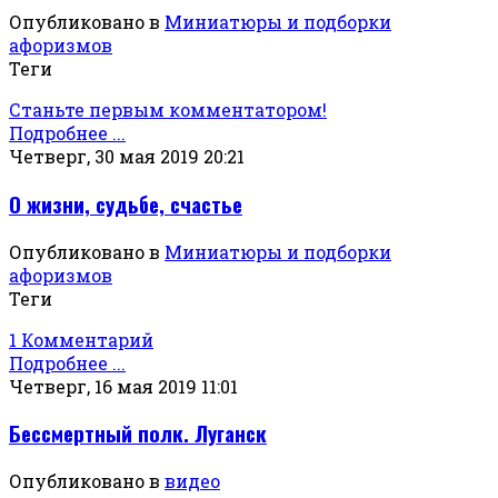
Опубликовано в
Миниатюры и подборки
афоризмов
Теги
Станьте первым комментатором!
Подробнее ...
Четверг, 30 мая 2019 20:21
О жизни, судьбе, счастье
Опубликовано в
Миниатюры и подборки
афоризмов
Теги
1 Комментарий
Подробнее ...
Четверг, 16 мая 2019 11:01
Бессмертный полк. Луганск
Опубликовано в
видео