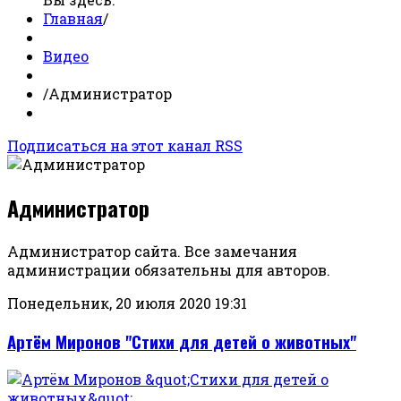
Главная
/
Видео
/
Администратор
Подписаться на этот канал RSS
Администратор
Администратор сайта. Все замечания
администрации обязательны для авторов.
Понедельник, 20 июля 2020 19:31
Артём Миронов "Стихи для детей о животных"