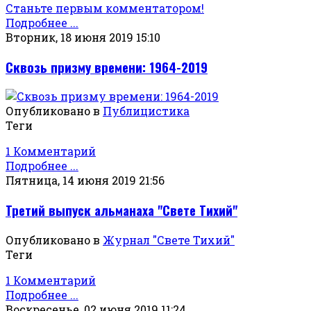
Станьте первым комментатором!
Подробнее ...
Вторник, 18 июня 2019 15:10
Сквозь призму времени: 1964-2019
Опубликовано в
Публицистика
Теги
1 Комментарий
Подробнее ...
Пятница, 14 июня 2019 21:56
Третий выпуск альманаха "Свете Тихий"
Опубликовано в
Журнал "Свете Тихий"
Теги
1 Комментарий
Подробнее ...
Воскресенье, 02 июня 2019 11:24