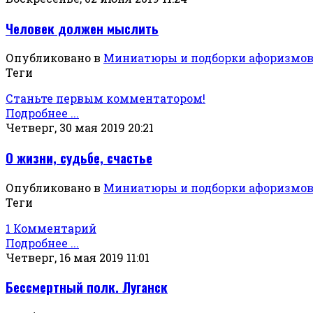
Человек должен мыслить
Опубликовано в
Миниатюры и подборки афоризмо
Теги
Станьте первым комментатором!
Подробнее ...
Четверг, 30 мая 2019 20:21
О жизни, судьбе, счастье
Опубликовано в
Миниатюры и подборки афоризмо
Теги
1 Комментарий
Подробнее ...
Четверг, 16 мая 2019 11:01
Бессмертный полк. Луганск