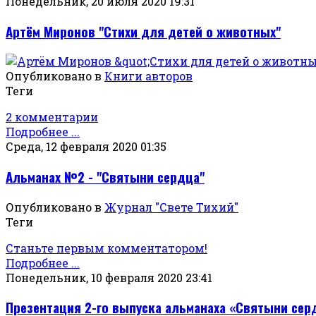
Понедельник, 20 июля 2020 19:31
Артём Миронов "Стихи для детей о животных"
Опубликовано в
Книги авторов
Теги
2 комментарии
Подробнее ...
Среда, 12 февраля 2020 01:35
Альманах №2 - "Святыни сердца"
Опубликовано в
Журнал "Свете Тихий"
Теги
Станьте первым комментатором!
Подробнее ...
Понедельник, 10 февраля 2020 23:41
Презентация 2-го выпуска альманаха «Святыни сер