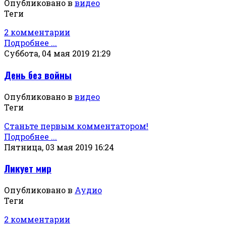
Опубликовано в
видео
Теги
2 комментарии
Подробнее ...
Суббота, 04 мая 2019 21:29
День без войны
Опубликовано в
видео
Теги
Станьте первым комментатором!
Подробнее ...
Пятница, 03 мая 2019 16:24
Ликует мир
Опубликовано в
Аудио
Теги
2 комментарии