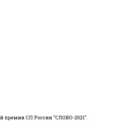
й премии СП России "СЛОВО-2021".