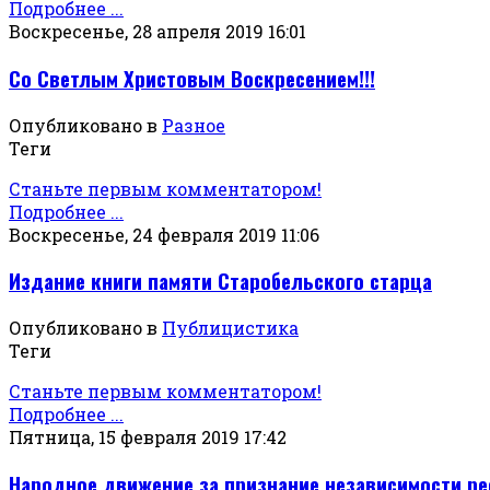
Подробнее ...
Воскресенье, 28 апреля 2019 16:01
Со Светлым Христовым Воскресением!!!
Опубликовано в
Разное
Теги
Станьте первым комментатором!
Подробнее ...
Воскресенье, 24 февраля 2019 11:06
Издание книги памяти Старобельского старца
Опубликовано в
Публицистика
Теги
Станьте первым комментатором!
Подробнее ...
Пятница, 15 февраля 2019 17:42
Народное движение за признание независимости ре