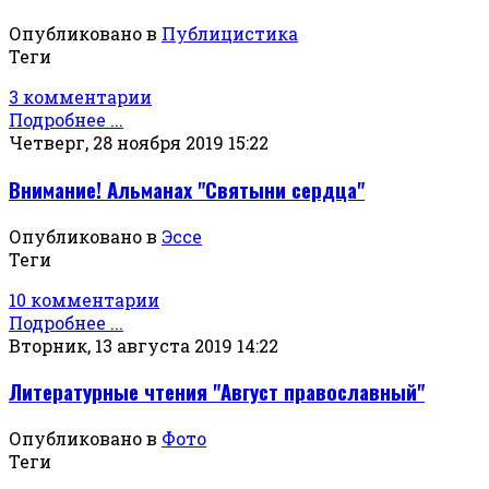
Опубликовано в
Публицистика
Теги
3 комментарии
Подробнее ...
Четверг, 28 ноября 2019 15:22
Внимание! Альманах "Святыни сердца"
Опубликовано в
Эссе
Теги
10 комментарии
Подробнее ...
Вторник, 13 августа 2019 14:22
Литературные чтения "Август православный"
Опубликовано в
Фото
Теги