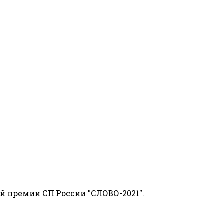
й премии СП России "СЛОВО-2021".