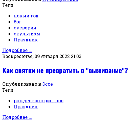
Теги
новый год
бог
суеверия
окультизм
Праздник
Подробнее ...
Воскресенье, 09 января 2022 21:03
Как святки не превратить в "выживание"?
Опубликовано в
Эссе
Теги
рождество христово
Праздник
Подробнее ...