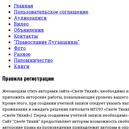
Главная
Пользовательское соглашение
Аудиозаписи
Видео
Объявления
Контакты
"Православие Луганщины"
Фото
Разное
Паломничество
Книги
Правила регистрации
Желающим стать авторами сайта «Свете Тихий», необходимо н
приложить авторские работы, показывающие уровень вашего 
Кроме этого, при создании учетной записи следует указать на
проживания и ожидать решения литсовета МПЛО «Свете Тихий
«Свете Тихий»). Перед созданием учётной записи необходимо
Сайт "Свете Тихий" предоставляет авторам возможность своб
авторские права на произведения принадлежат авторам и ох