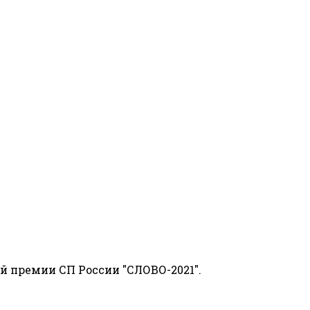
й премии СП России "СЛОВО-2021".