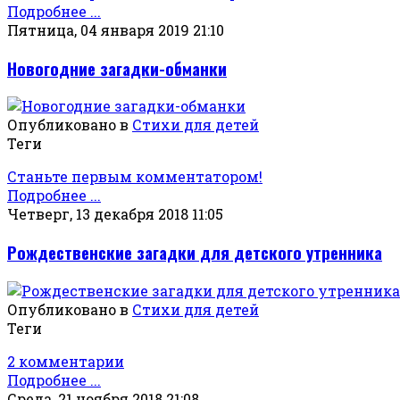
Подробнее ...
Пятница, 04 января 2019 21:10
Новогодние загадки-обманки
Опубликовано в
Стихи для детей
Теги
Станьте первым комментатором!
Подробнее ...
Четверг, 13 декабря 2018 11:05
Рождественские загадки для детского утренника
Опубликовано в
Стихи для детей
Теги
2 комментарии
Подробнее ...
Среда, 21 ноября 2018 21:08