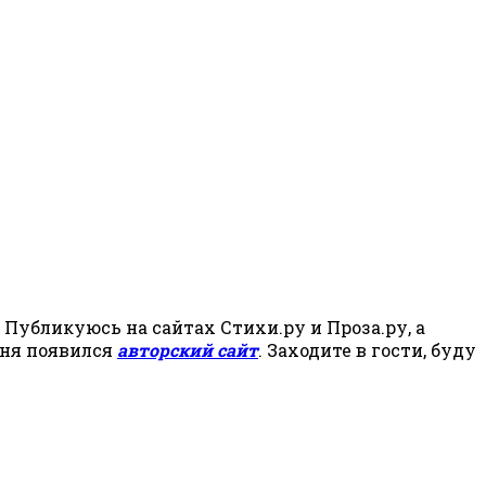
Публикуюсь на сайтах Стихи.ру и Проза.ру, а
еня появился
авторский сайт
. Заходите в гости, буду