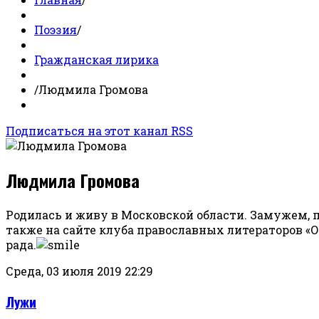
Поэзия
/
Гражданская лирика
/
Людмила Громова
Подписаться на этот канал RSS
Людмила Громова
Родилась и живу в Московской области. Замужем, п
также на сайте клуба православных литераторов «
рада.
Среда, 03 июля 2019 22:29
Лужи