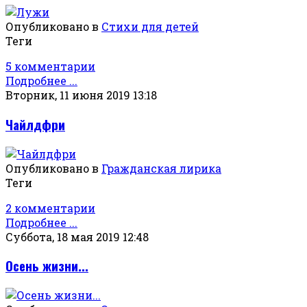
Опубликовано в
Стихи для детей
Теги
5 комментарии
Подробнее ...
Вторник, 11 июня 2019 13:18
Чайлдфри
Опубликовано в
Гражданская лирика
Теги
2 комментарии
Подробнее ...
Суббота, 18 мая 2019 12:48
Осень жизни...