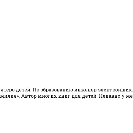
ятеро детей. По образованию инженер-электронщик. 
Омилия». Автор многих книг для детей. Недавно у м