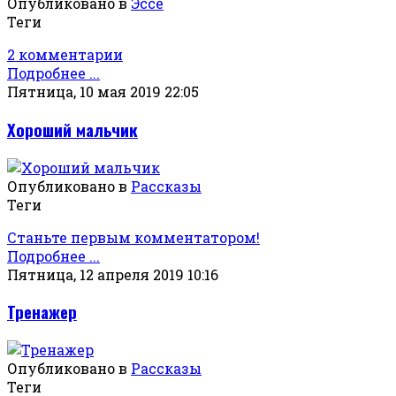
Опубликовано в
Эссе
Теги
2 комментарии
Подробнее ...
Пятница, 10 мая 2019 22:05
Хороший мальчик
Опубликовано в
Рассказы
Теги
Станьте первым комментатором!
Подробнее ...
Пятница, 12 апреля 2019 10:16
Тренажер
Опубликовано в
Рассказы
Теги