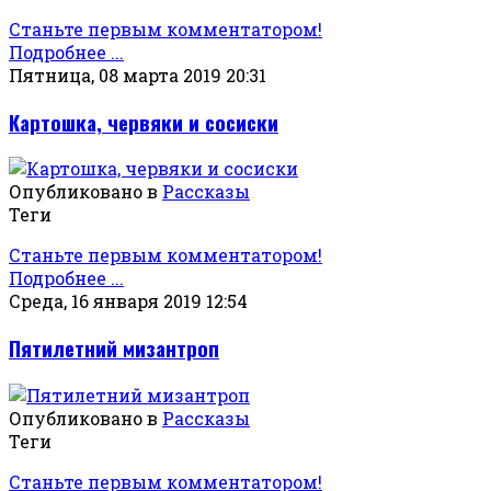
Станьте первым комментатором!
Подробнее ...
Пятница, 08 марта 2019 20:31
Картошка, червяки и сосиски
Опубликовано в
Рассказы
Теги
Станьте первым комментатором!
Подробнее ...
Среда, 16 января 2019 12:54
Пятилетний мизантроп
Опубликовано в
Рассказы
Теги
Станьте первым комментатором!