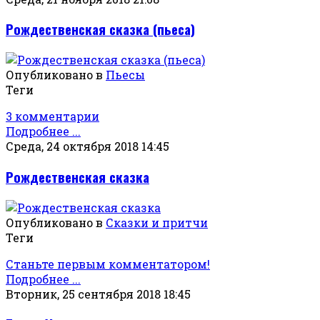
Рождественская сказка (пьеса)
Опубликовано в
Пьесы
Теги
3 комментарии
Подробнее ...
Среда, 24 октября 2018 14:45
Рождественская сказка
Опубликовано в
Сказки и притчи
Теги
Станьте первым комментатором!
Подробнее ...
Вторник, 25 сентября 2018 18:45