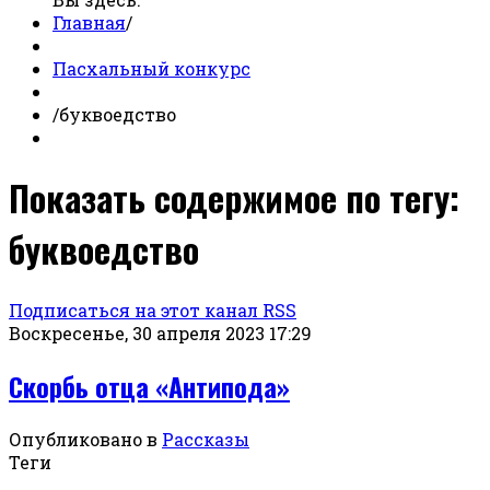
Главная
/
Пасхальный конкурс
/
буквоедство
Показать содержимое по тегу:
буквоедство
Подписаться на этот канал RSS
Воскресенье, 30 апреля 2023 17:29
Скорбь отца «Антипода»
Опубликовано в
Рассказы
Теги