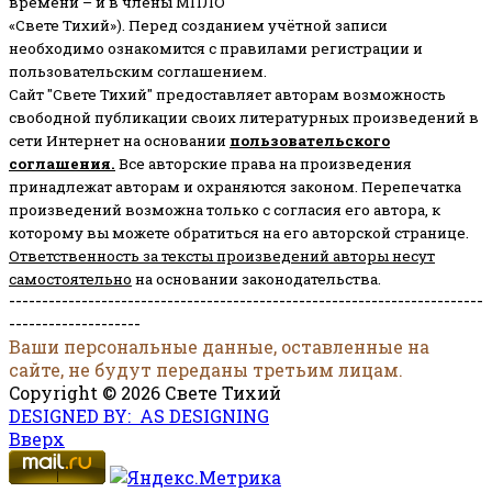
времени – и в члены МПЛО
«Свете Тихий»). Перед созданием учётной записи
необходимо ознакомится с правилами регистрации и
пользовательским соглашением.
Сайт "Свете Тихий" предоставляет авторам возможность
свободной публикации своих литературных произведений в
сети Интернет на основании
пользовательского
соглашени
я
.
Все авторские права на произведения
принадлежат авторам и охраняются законом.
Перепечатка
произведений возможна только с согласия его автора, к
которому вы можете обратиться на его авторской странице.
Ответственность за тексты произведений авторы несут
самостоятельно
на основании законодательства.
------------------------------------------------------------------------
--------------------
Ваши персональные данные, оставленные на
сайте, не будут переданы третьим лицам.
Copyright © 2026 Свете Тихий
DESIGNED BY: AS DESIGNING
Вверх