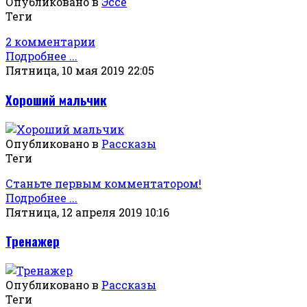
Опубликовано в
Эссе
Теги
2 комментарии
Подробнее ...
Пятница, 10 мая 2019 22:05
Хороший мальчик
Опубликовано в
Рассказы
Теги
Станьте первым комментатором!
Подробнее ...
Пятница, 12 апреля 2019 10:16
Тренажер
Опубликовано в
Рассказы
Теги