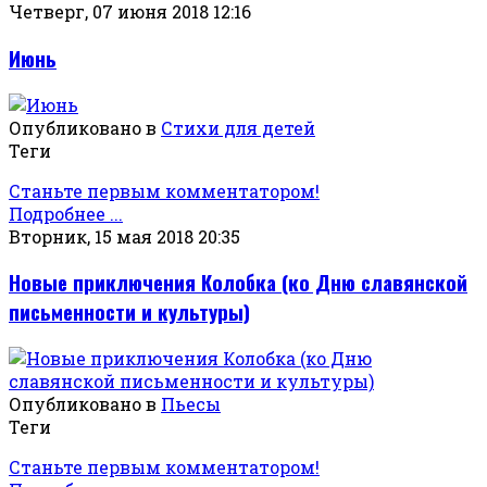
Четверг, 07 июня 2018 12:16
Июнь
Опубликовано в
Стихи для детей
Теги
Станьте первым комментатором!
Подробнее ...
Вторник, 15 мая 2018 20:35
Новые приключения Колобка (ко Дню славянской
письменности и культуры)
Опубликовано в
Пьесы
Теги
Станьте первым комментатором!