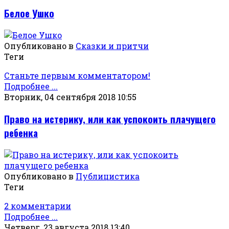
Белое Ушко
Опубликовано в
Сказки и притчи
Теги
Станьте первым комментатором!
Подробнее ...
Вторник, 04 сентября 2018 10:55
Право на истерику, или как успокоить плачущего
ребенка
Опубликовано в
Публицистика
Теги
2 комментарии
Подробнее ...
Четверг, 23 августа 2018 13:40