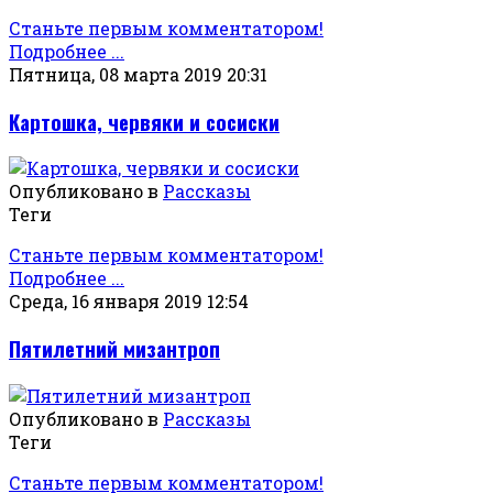
Станьте первым комментатором!
Подробнее ...
Пятница, 08 марта 2019 20:31
Картошка, червяки и сосиски
Опубликовано в
Рассказы
Теги
Станьте первым комментатором!
Подробнее ...
Среда, 16 января 2019 12:54
Пятилетний мизантроп
Опубликовано в
Рассказы
Теги
Станьте первым комментатором!