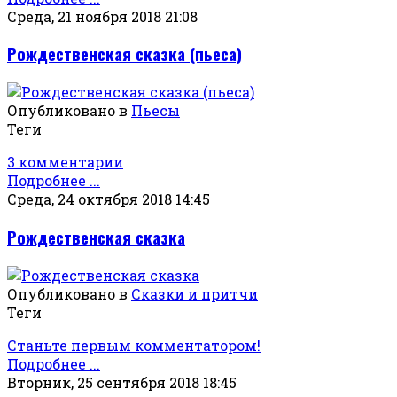
Среда, 21 ноября 2018 21:08
Рождественская сказка (пьеса)
Опубликовано в
Пьесы
Теги
3 комментарии
Подробнее ...
Среда, 24 октября 2018 14:45
Рождественская сказка
Опубликовано в
Сказки и притчи
Теги
Станьте первым комментатором!
Подробнее ...
Вторник, 25 сентября 2018 18:45