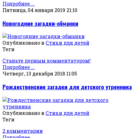
Подробнее ...
Пятница, 04 января 2019 21:10
Новогодние загадки-обманки
Опубликовано в
Стихи для детей
Теги
Станьте первым комментатором!
Подробнее ...
Четверг, 13 декабря 2018 11:05
Рождественские загадки для детского утренника
Опубликовано в
Стихи для детей
Теги
2 комментарии
Подробнее ...