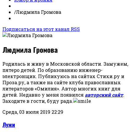
/
Людмила Громова
Подписаться на этот канал RSS
Людмила Громова
Родилась и живу в Московской области. Замужем,
пятеро детей. По образованию инженер-
электронщик. Публикуюсь на сайтах Стихи.ру и
Проза.ру, а также на сайте клуба православных
литераторов «Омилия». Автор многих книг для
детей. Недавно у меня появился
авторский сайт
.
Заходите в гости, буду рада.
Среда, 03 июля 2019 22:29
Лужи