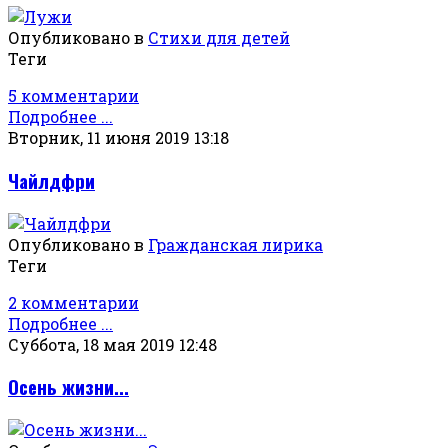
Опубликовано в
Стихи для детей
Теги
5 комментарии
Подробнее ...
Вторник, 11 июня 2019 13:18
Чайлдфри
Опубликовано в
Гражданская лирика
Теги
2 комментарии
Подробнее ...
Суббота, 18 мая 2019 12:48
Осень жизни...