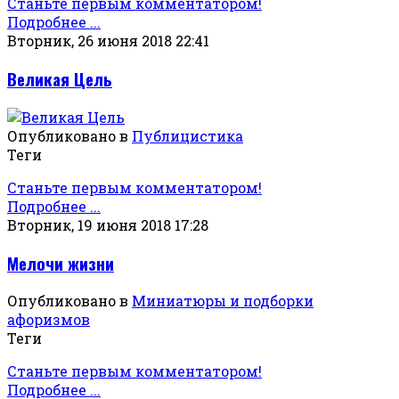
Станьте первым комментатором!
Подробнее ...
Вторник, 26 июня 2018 22:41
Великая Цель
Опубликовано в
Публицистика
Теги
Станьте первым комментатором!
Подробнее ...
Вторник, 19 июня 2018 17:28
Мелочи жизни
Опубликовано в
Миниатюры и подборки
афоризмов
Теги
Станьте первым комментатором!
Подробнее ...