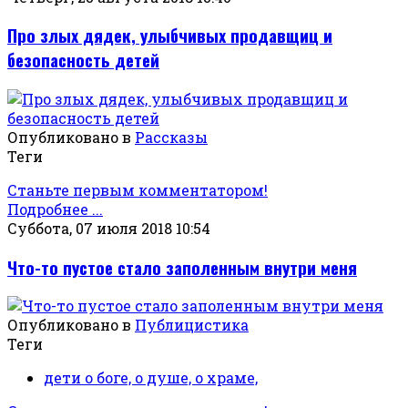
Про злых дядек, улыбчивых продавщиц и
безопасность детей
Опубликовано в
Рассказы
Теги
Станьте первым комментатором!
Подробнее ...
Суббота, 07 июля 2018 10:54
Что-то пустое стало заполенным внутри меня
Опубликовано в
Публицистика
Теги
дети о боге, о душе, о храме,