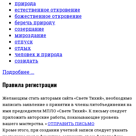
природа
естественное откровение
божественное откровение
беречь природу
созерцание
мироздание
отпуск
отдых
человек и природа
созидать
Подробнее ...
Правила регистрации
Желающим стать авторами сайта «Свете Тихий», необходимо
написать заявление о принятии в члены литобъединения на
имя председателя МПЛО «Свете Тихий».
К письму следует
приложить авторские работы, показывающие уровень
вашего мастерства. »
ОТПРАВИТЬ ПИСЬМО
Кроме этого, при создании учетной записи следует указать