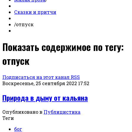
Сказки и притчи
/
отпуск
Показать содержимое по тегу:
отпуск
Подписаться на этот канал RSS
Воскресенье, 25 сентября 2022 17:52
Природа в дыму от кальяна
Опубликовано в
Публицистика
Теги
бог