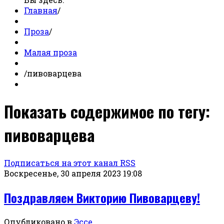
Главная
/
Проза
/
Малая проза
/
пивоварцева
Показать содержимое по тегу:
пивоварцева
Подписаться на этот канал RSS
Воскресенье, 30 апреля 2023 19:08
Поздравляем Викторию Пивоварцеву!
Опубликовано в
Эссе