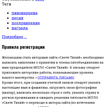
Теги
пивоварцева
песня
поздравление
награда
Подробнее ...
Правила регистрации
Желающим стать авторами сайта «Свете Тихий», необходимо
написать заявление о принятии в члены литобъединения на
имя председателя МПЛО «Свете Тихий».
К письму следует
приложить авторские работы, показывающие уровень
вашего мастерства. »
ОТПРАВИТЬ ПИСЬМО
Кроме этого, при создании учетной записи следует указать
настоящие имя и фамилию, загрузить свою фотографию
(аватар), написать несколько строк о себе, указать страну и
регион проживания и ожидать решения литсовета МПЛО
«Свете Тихий» о переводе в авторы сайта (по истечению