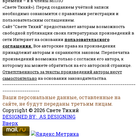
времени – и в члены МПЛО
«Свете Тихий»). Перед созданием учётной записи
необходимо ознакомится с правилами регистрации и
пользовательским соглашением.
Сайт "Свете Тихий" предоставляет авторам возможность
свободной публикации своих литературных произведений в
сети Интернет на основании
пользовательского
соглашени
я
.
Все авторские права на произведения
принадлежат авторам и охраняются законом.
Перепечатка
произведений возможна только с согласия его автора, к
которому вы можете обратиться на его авторской странице.
Ответственность за тексты произведений авторы несут
самостоятельно
на основании законодательства.
------------------------------------------------------------------------
--------------------
Ваши персональные данные, оставленные на
сайте, не будут переданы третьим лицам.
Copyright © 2026 Свете Тихий
DESIGNED BY: AS DESIGNING
Вверх