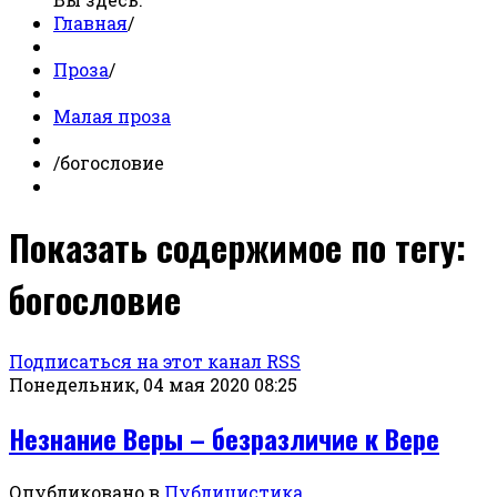
Главная
/
Проза
/
Малая проза
/
богословие
Показать содержимое по тегу:
богословие
Подписаться на этот канал RSS
Понедельник, 04 мая 2020 08:25
Незнание Веры – безразличие к Вере
Опубликовано в
Публицистика