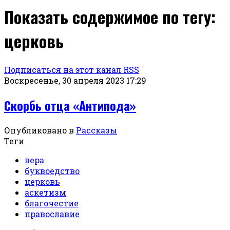
Показать содержимое по тегу:
церковь
Подписаться на этот канал RSS
Воскресенье, 30 апреля 2023 17:29
Скорбь отца «Антипода»
Опубликовано в
Рассказы
Теги
вера
буквоедство
церковь
аскетизм
благочестие
православие