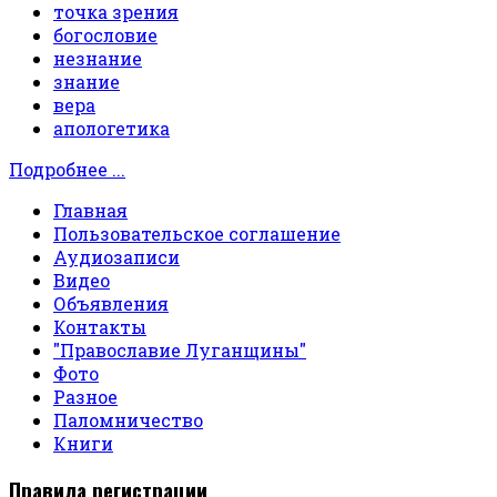
точка зрения
богословие
незнание
знание
вера
апологетика
Подробнее ...
Главная
Пользовательское соглашение
Аудиозаписи
Видео
Объявления
Контакты
"Православие Луганщины"
Фото
Разное
Паломничество
Книги
Правила регистрации