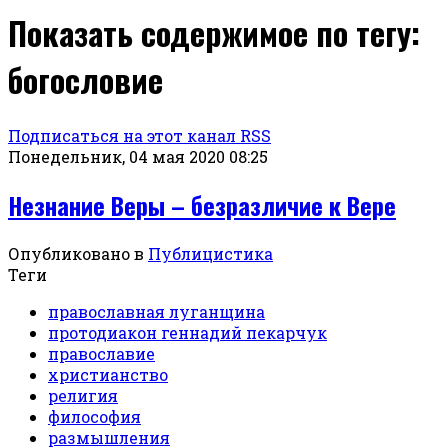
Показать содержимое по тегу:
богословие
Подписаться на этот канал RSS
Понедельник, 04 мая 2020 08:25
Незнание Веры – безразличие к Вере
Опубликовано в
Публицистика
Теги
православная луганщина
протодиакон геннадий пекарчук
православие
христианство
религия
философия
размышления