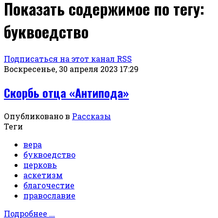
Показать содержимое по тегу:
буквоедство
Подписаться на этот канал RSS
Воскресенье, 30 апреля 2023 17:29
Скорбь отца «Антипода»
Опубликовано в
Рассказы
Теги
вера
буквоедство
церковь
аскетизм
благочестие
православие
Подробнее ...