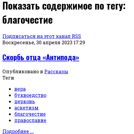
Показать содержимое по тегу:
благочестие
Подписаться на этот канал RSS
Воскресенье, 30 апреля 2023 17:29
Скорбь отца «Антипода»
Опубликовано в
Рассказы
Теги
вера
буквоедство
церковь
аскетизм
благочестие
православие
Подробнее ...