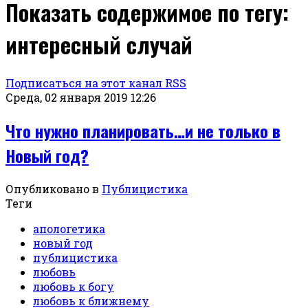
Показать содержимое по тегу:
интересный случай
Подписаться на этот канал RSS
Среда, 02 января 2019 12:26
Что нужно планировать…и не только в
Новый год?
Опубликовано в
Публицистика
Теги
апологетика
новый год
публицистика
любовь
любовь к богу
любовь к ближнему