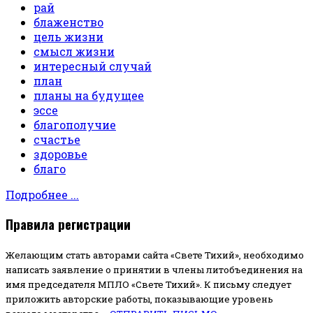
рай
блаженство
цель жизни
смысл жизни
интересный случай
план
планы на будущее
эссе
благополучие
счастье
здоровье
благо
Подробнее ...
Правила регистрации
Желающим стать авторами сайта «Свете Тихий», необходимо
написать заявление о принятии в члены литобъединения на
имя председателя МПЛО «Свете Тихий».
К письму следует
приложить авторские работы, показывающие уровень