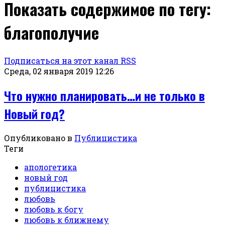
Показать содержимое по тегу:
благополучие
Подписаться на этот канал RSS
Среда, 02 января 2019 12:26
Что нужно планировать…и не только в
Новый год?
Опубликовано в
Публицистика
Теги
апологетика
новый год
публицистика
любовь
любовь к богу
любовь к ближнему