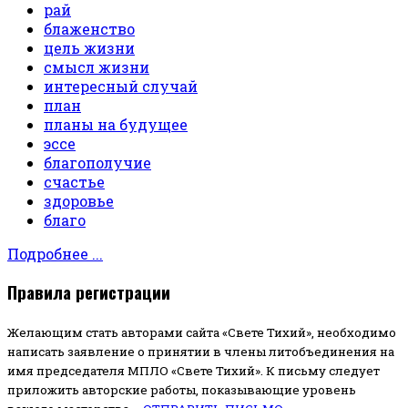
рай
блаженство
цель жизни
смысл жизни
интересный случай
план
планы на будущее
эссе
благополучие
счастье
здоровье
благо
Подробнее ...
Правила регистрации
Желающим стать авторами сайта «Свете Тихий», необходимо
написать заявление о принятии в члены литобъединения на
имя председателя МПЛО «Свете Тихий».
К письму следует
приложить авторские работы, показывающие уровень