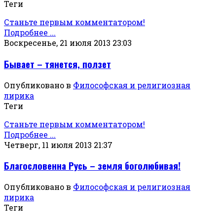
Теги
Станьте первым комментатором!
Подробнее ...
Воскресенье, 21 июля 2013 23:03
Бывает – тянется, ползет
Опубликовано в
Философская и религиозная
лирика
Теги
Станьте первым комментатором!
Подробнее ...
Четверг, 11 июля 2013 21:37
Благословенна Русь – земля боголюбивая!
Опубликовано в
Философская и религиозная
лирика
Теги