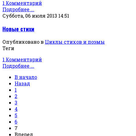
1 Комментарий
Подробнее ...
Суббота, 06 июля 2013 14:51
Новые стихи
Опубликовано в
Циклы стихов и поэмы
Теги
1 Комментарий
Подробнее ...
В начало
Назад
1
2
3
4
5
6
7
Вперед