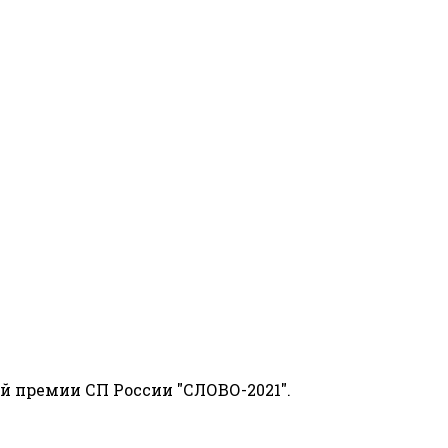
й премии СП России "СЛОВО-2021".