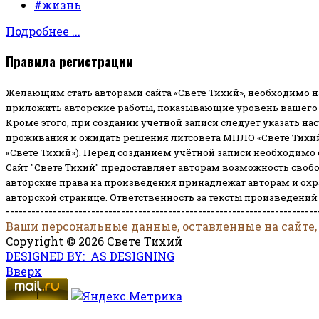
#жизнь
Подробнее ...
Правила регистрации
Желающим стать авторами сайта «Свете Тихий», необходимо н
приложить авторские работы, показывающие уровень вашего 
Кроме этого, при создании учетной записи следует указать на
проживания и ожидать решения литсовета МПЛО «Свете Тихий
«Свете Тихий»). Перед созданием учётной записи необходимо
Сайт "Свете Тихий" предоставляет авторам возможность своб
авторские права на произведения принадлежат авторам и ох
авторской странице.
Ответственность за тексты произведений
-------------------------------------------------------------------------
Ваши персональные данные, оставленные на сайте,
Copyright © 2026 Свете Тихий
DESIGNED BY: AS DESIGNING
Вверх