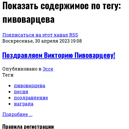
Показать содержимое по тегу:
пивоварцева
Подписаться на этот канал RSS
Воскресенье, 30 апреля 2023 19:08
Поздравляем Викторию Пивоварцеву!
Опубликовано в
Эссе
Теги
пивоварцева
песня
поздравление
награда
Подробнее ...
Правила регистрации