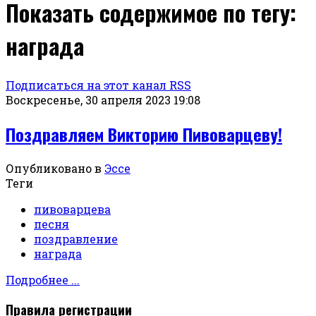
Показать содержимое по тегу:
награда
Подписаться на этот канал RSS
Воскресенье, 30 апреля 2023 19:08
Поздравляем Викторию Пивоварцеву!
Опубликовано в
Эссе
Теги
пивоварцева
песня
поздравление
награда
Подробнее ...
Правила регистрации