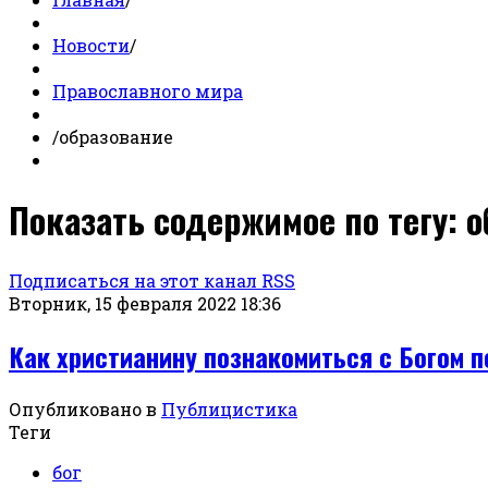
Новости
/
Православного мира
/
образование
Показать содержимое по тегу: 
Подписаться на этот канал RSS
Вторник, 15 февраля 2022 18:36
Как христианину познакомиться с Богом 
Опубликовано в
Публицистика
Теги
бог