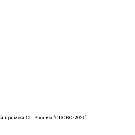
й премии СП России "СЛОВО-2021".