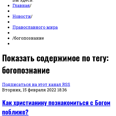
Главная
/
Новости
/
Православного мира
/
богопознание
Показать содержимое по тегу:
богопознание
Подписаться на этот канал RSS
Вторник, 15 февраля 2022 18:36
Как христианину познакомиться с Богом
поближе?