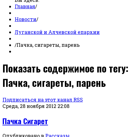
Главная
/
Новости
/
Луганской и Алчевской епархии
/
Пачка, сигареты, парень
Показать содержимое по тегу:
Пачка, сигареты, парень
Подписаться на этот канал RSS
Среда, 28 ноября 2012 22:08
Пачка Сигарет
Опубликовано в
Рассказы