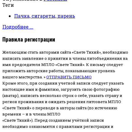
Теги
Пачка, сигареты, парень
Подробнее ...
Правила регистрации
Желающим стать авторами сайта «Свете Тихий», необходимо
написать заявление о принятии в члены литобъединения на
имя председателя МПЛО «Свете Тихий».
К письму следует
приложить авторские работы, показывающие уровень
вашего мастерства. »
ОТПРАВИТЬ ПИСЬМО
Кроме этого, при создании учетной записи следует указать
настоящие имя и фамилию, загрузить свою фотографию
(аватар), написать несколько строк о себе, указать страну и
регион проживания и ожидать решения литсовета МПЛО
«Свете Тихий» о переводе в авторы сайта (по истечению
времени – и в члены МПЛО
«Свете Тихий»). Перед созданием учётной записи
необходимо ознакомится с правилами регистрации и