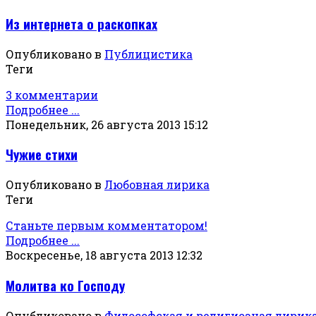
Из интернета о раскопках
Опубликовано в
Публицистика
Теги
3 комментарии
Подробнее ...
Понедельник, 26 августа 2013 15:12
Чужие стихи
Опубликовано в
Любовная лирика
Теги
Станьте первым комментатором!
Подробнее ...
Воскресенье, 18 августа 2013 12:32
Молитва ко Господу
Опубликовано в
Философская и религиозная лирик