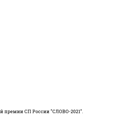
й премии СП России "СЛОВО-2021".