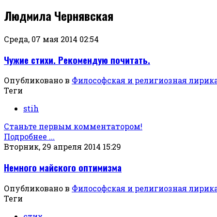
Людмила Чернявская
Среда, 07 мая 2014 02:54
Чужие стихи. Рекомендую почитать.
Опубликовано в
Философская и религиозная лирик
Теги
stih
Станьте первым комментатором!
Подробнее ...
Вторник, 29 апреля 2014 15:29
Немного майского оптимизма
Опубликовано в
Философская и религиозная лирик
Теги
стих