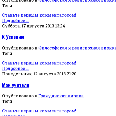
Теги
Станьте первым комментатором!
Подробнее ...
Суббота, 17 августа 2013 13:24
К Успению
Опубликовано в
Философская и религиозная лирик
Теги
Станьте первым комментатором!
Подробнее ...
Понедельник, 12 августа 2013 21:20
Мои учителя
Опубликовано в
Гражданская лирика
Теги
Станьте первым комментатором!