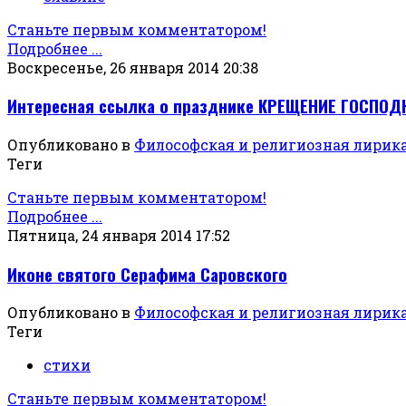
Станьте первым комментатором!
Подробнее ...
Воскресенье, 26 января 2014 20:38
Интересная ссылка о празднике КРЕЩЕНИЕ ГОСПОД
Опубликовано в
Философская и религиозная лирик
Теги
Станьте первым комментатором!
Подробнее ...
Пятница, 24 января 2014 17:52
Иконе святого Серафима Саровского
Опубликовано в
Философская и религиозная лирик
Теги
стихи
Станьте первым комментатором!