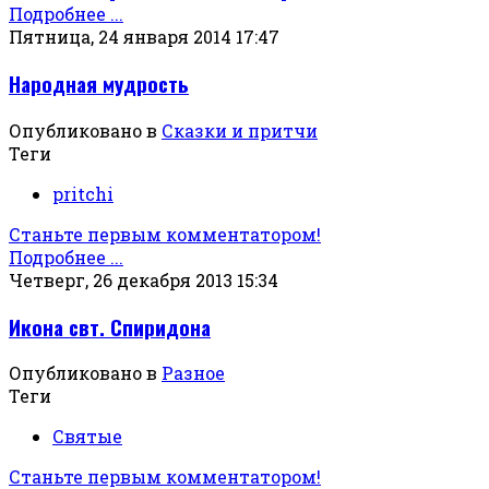
Подробнее ...
Пятница, 24 января 2014 17:47
Народная мудрость
Опубликовано в
Сказки и притчи
Теги
pritchi
Станьте первым комментатором!
Подробнее ...
Четверг, 26 декабря 2013 15:34
Икона свт. Спиридона
Опубликовано в
Разное
Теги
Святые
Станьте первым комментатором!