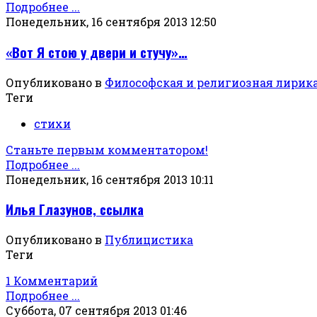
Подробнее ...
Понедельник, 16 сентября 2013 12:50
«Вот Я стою у двери и стучу»…
Опубликовано в
Философская и религиозная лирик
Теги
стихи
Станьте первым комментатором!
Подробнее ...
Понедельник, 16 сентября 2013 10:11
Илья Глазунов, ссылка
Опубликовано в
Публицистика
Теги
1 Комментарий
Подробнее ...
Суббота, 07 сентября 2013 01:46