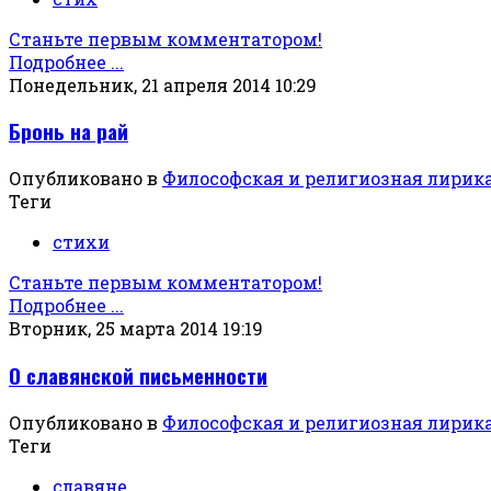
Станьте первым комментатором!
Подробнее ...
Понедельник, 21 апреля 2014 10:29
Бронь на рай
Опубликовано в
Философская и религиозная лирик
Теги
стихи
Станьте первым комментатором!
Подробнее ...
Вторник, 25 марта 2014 19:19
О славянской письменности
Опубликовано в
Философская и религиозная лирик
Теги
славяне