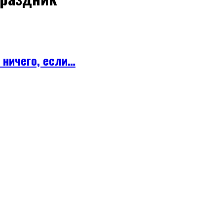
 ничего, если…