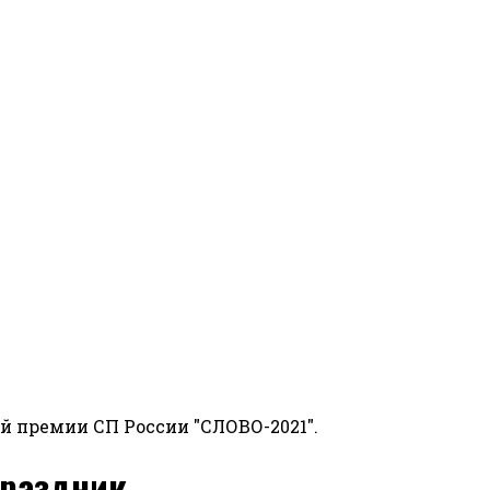
й премии СП России "СЛОВО-2021".
Праздник