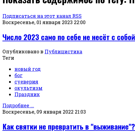
Подписаться на этот канал RSS
Воскресенье, 01 января 2023 22:00
Число 2023 само по себе не несёт с собой
Опубликовано в
Публицистика
Теги
новый год
бог
суеверия
окультизм
Праздник
Подробнее ...
Воскресенье, 09 января 2022 21:03
Как святки не превратить в "выживание"?